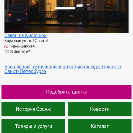
Салон на Кирочной
Кирочная ул., д. 17, лит. А
Чернышевская
(812) 400-20-67
Все салоны, павильоны и оптовые склады Оранж в
Санкт-Петербурге
Подобрать цветы
История Оранж
Новости
Товары и услуги
Каталог