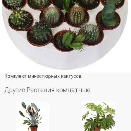
Комплект миниатюрных кактусов.
Другие Растения комнатные