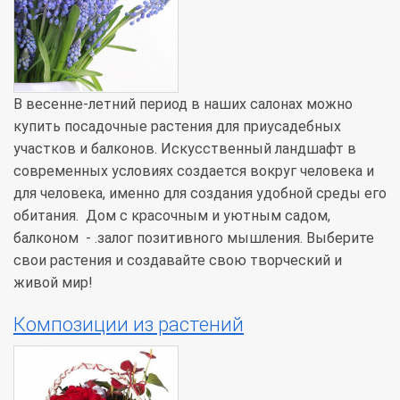
В весенне-летний период в наших салонах можно
купить посадочные растения для приусадебных
участков и балконов. Искусственный ландшафт в
современных условиях создается вокруг человека и
для человека, именно для создания удобной среды его
обитания. Дом с красочным и уютным садом,
балконом - .залог позитивного мышления. Выберите
свои растения и создавайте свою творческий и
живой мир!
Композиции из растений