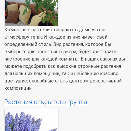
Комнатные растения создают в доме уют и
атмосферу тепла.И каждое из них имеет свой
определенный стиль. Вид растения, которое Вы
выберете для своего интерьера, будет диктовать
настроение для каждой комнаты. В наших салонах вы
можете подобрать как высокие стройные растения
для больших помещений, так и небольшие красиво
цветущие, способные стать центром декоративной
композиции.
Растения открытого грунта