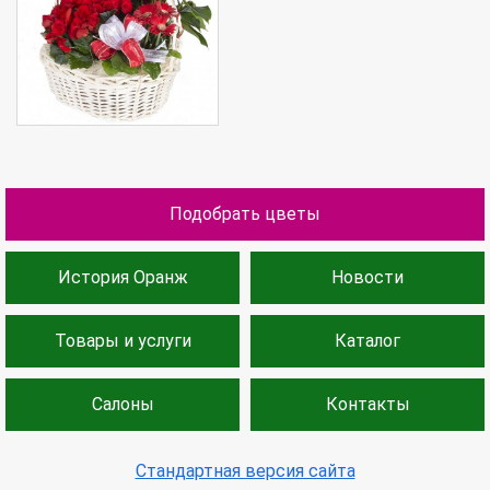
Подобрать цветы
История Оранж
Новости
Товары и услуги
Каталог
Салоны
Контакты
Стандартная версия сайта