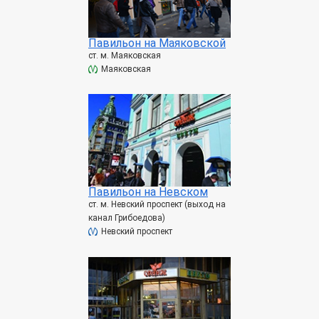
Павильон на Маяковской
ст. м. Маяковская
Маяковская
Павильон на Невском
ст. м. Невский проспект (выход на
канал Грибоедова)
Невский проспект