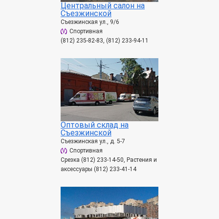
Центральный салон на
Съезжинской
Съезжинская ул., 9/6
Спортивная
(812) 235-82-83, (812) 233-94-11
Оптовый склад на
Съезжинской
Съезжинская ул., д. 5-7
Спортивная
Срезка (812) 233-14-50, Растения и
аксессуары (812) 233-41-14