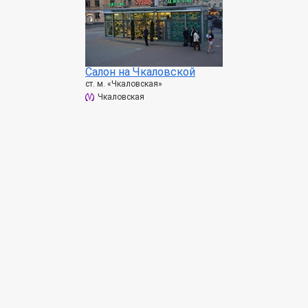
Салон на Чкаловской
ст. м. «Чкаловская»
Чкаловская