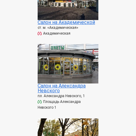
Салон на Академической
ст. м. «Академическая»
Академическая
Салон на Александра
Невского
пл. Александра Невского, 1
Площадь Александра
Невского 1