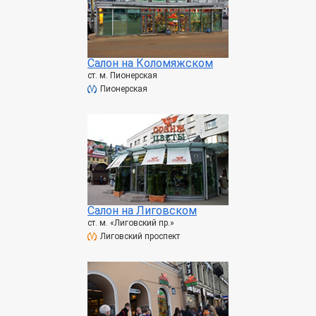
Салон на Коломяжском
ст. м. Пионерская
Пионерская
Салон на Лиговском
ст. м. «Лиговский пр.»
Лиговский проспект