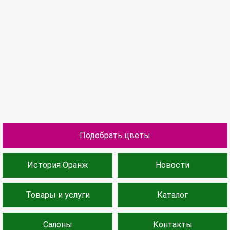
Подобрать цветы
История Оранж
Новости
Товары и услуги
Каталог
Салоны
Контакты