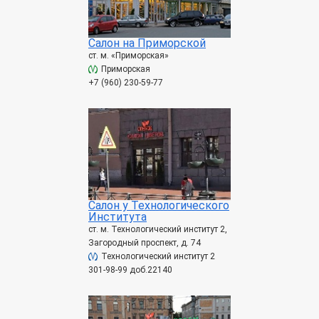
Салон на Приморской
ст. м. «Приморская»
Приморская
+7 (960) 230-59-77
Салон у Технологического
Института
ст. м. Технологический институт 2,
Загородный проспект, д. 74
Технологический институт 2
301-98-99 доб.22140