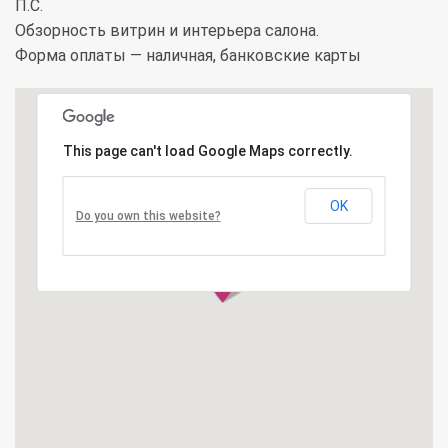
П.С.
Обзорность витрин и интерьера салона.
Форма оплаты — наличная, банковские карты
This page can't load Google Maps correctly.
OK
Do you own this website?