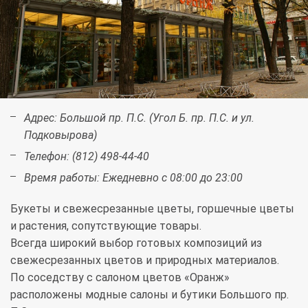
Адрес:
Большой пр. П.С. (Угол Б. пр. П.С. и ул.
Подковырова)
Телефон:
(812) 498-44-40
Время работы:
Ежедневно с 08:00 до 23:00
Букеты и свежесрезанные цветы, горшечные цветы
и растения, сопутствующие товары.
Всегда широкий выбор готовых композиций из
свежесрезанных цветов и природных материалов.
По соседству с салоном цветов «Оранж»
расположены модные салоны и бутики Большого пр.