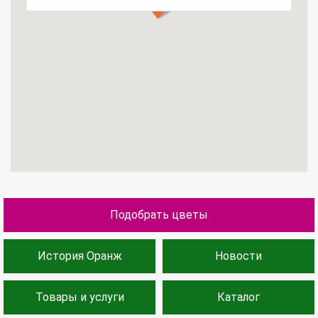
Подобрать цветы
История Оранж
Новости
Товары и услуги
Каталог