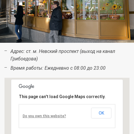
Адрес:
ст. м. Невский проспект (выход на канал
Грибоедова)
Время работы:
Ежедневно с 08:00 до 23:00
This page can't load Google Maps correctly.
OK
Do you own this website?