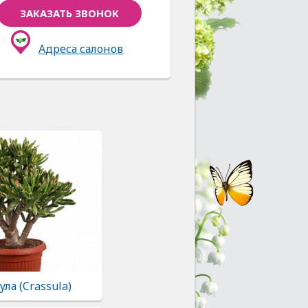
ЗАКАЗАТЬ ЗВОНОК
Адреса салонов
ула (Crassula)