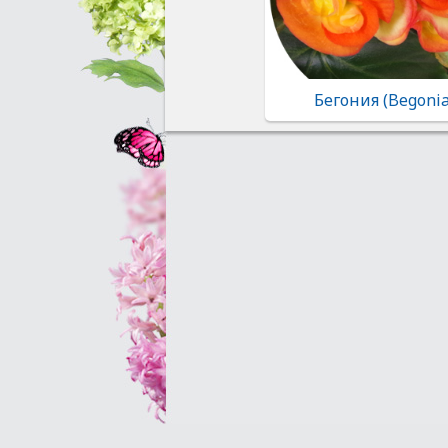
Бегония (Begonia