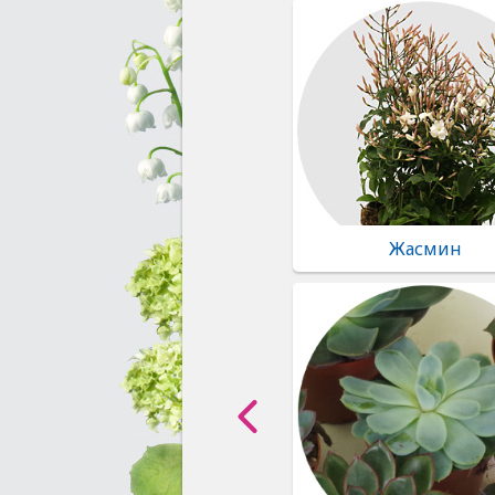
Жасмин