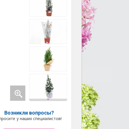
Возникли вопросы?
просите у наших специалистов!