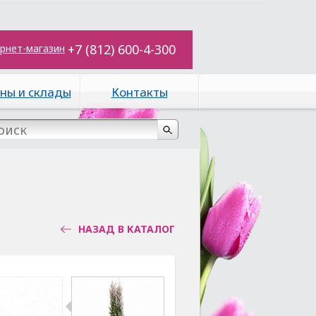
+7 (812) 600-4-300
рнет-магазин
ны и склады
Контакты
НАЗАД В КАТАЛОГ