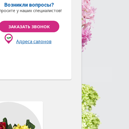
Возникли вопросы?
просите у наших специалистов!
ЗАКАЗАТЬ ЗВОНОК
Адреса салонов