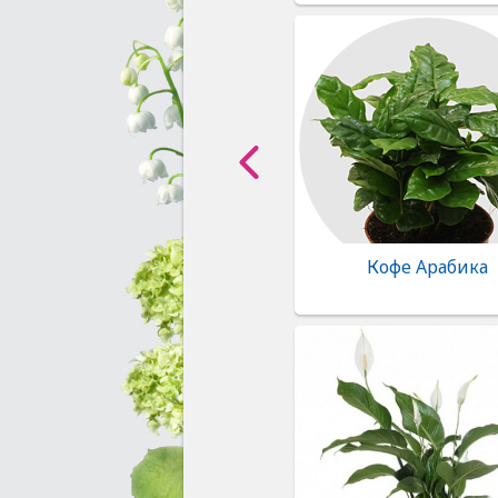
Кофе Арабика