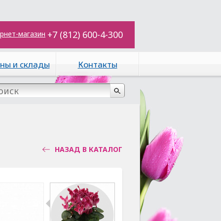
+7 (812) 600-4-300
рнет-магазин
ны и склады
Контакты
НАЗАД В КАТАЛОГ