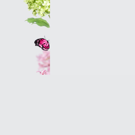
Оптовым клиентам