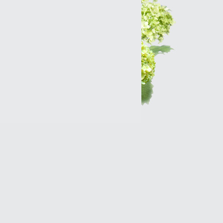
Интернет-магазин