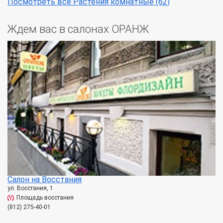
Посмотреть все Растения комнатные (62)
Ждем вас в салонах ОРАНЖ
Салон на Восстания
ул. Восстания, 1
Площадь восстания
(812) 275-40-01