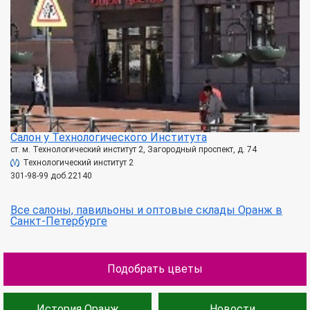
Салон у Технологического Института
ст. м. Технологический институт 2, Загородный проспект, д. 74
Технологический институт 2
301-98-99 доб.22140
Все салоны, павильоны и оптовые склады Оранж в
Санкт-Петербурге
Подобрать цветы
История Оранж
Новости