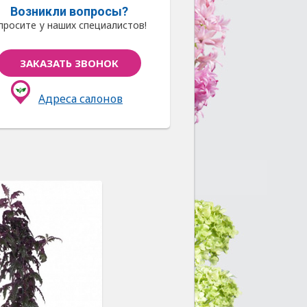
Возникли вопросы?
просите у наших специалистов!
ЗАКАЗАТЬ ЗВОНОК
Адреса салонов