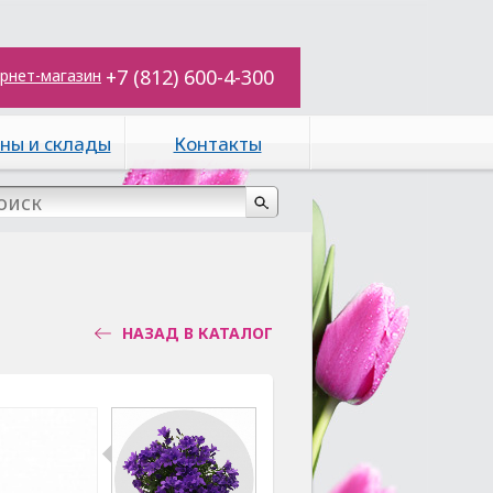
+7 (812) 600-4-300
рнет-магазин
ны и склады
Контакты
НАЗАД В КАТАЛОГ