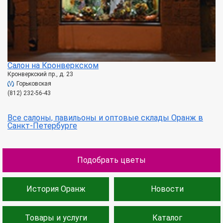
Салон на Кронверкском
Кронверкский пр., д. 23
Горьковская
(812) 232-56-43
Все салоны, павильоны и оптовые склады Оранж в
Санкт-Петербурге
Подобрать цветы
История Оранж
Новости
Товары и услуги
Каталог