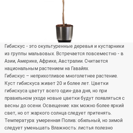
Гибискус - это окультуренные деревья и кустарники
из группы мальвовых. Встречается повсеместно - в
Азии, Америке, Африке, Австралии. Считается
национальным растением на Гавайях.
Гибискус – неприхотливое многолетнее растение.
Куст гибискуса живет 20 и более лет. Цветки
гибискуса цветут всего один-два дня, но при
правильном уходе новые цветки будут появляться с
весны до осени. Освещение: как можно более яркий
свет, но от жаркого солнца следует притенять.
Температура: умеренная Полив: обильный, но зимой
следует уменьшать Влажность: листья полезно