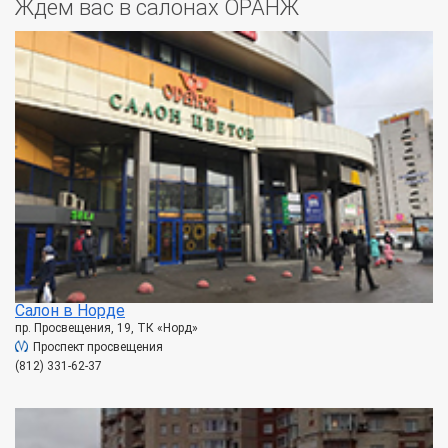
Ждем вас в салонах ОРАНЖ
Салон в Норде
пр. Просвещения, 19, ТК «Норд»
Проспект просвещения
(812) 331-62-37