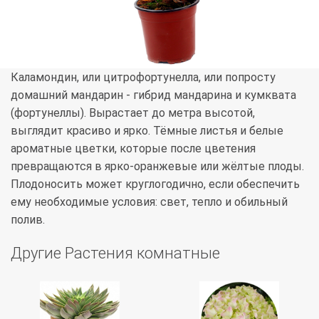
Каламондин, или цитрофортунелла, или попросту
домашний мандарин - гибрид мандарина и кумквата
(фортунеллы). Вырастает до метра высотой,
выглядит красиво и ярко. Тёмные листья и белые
ароматные цветки, которые после цветения
превращаются в ярко-оранжевые или жёлтые плоды.
Плодоносить может круглогодично, если обеспечить
ему необходимые условия: свет, тепло и обильный
полив.
Другие Растения комнатные