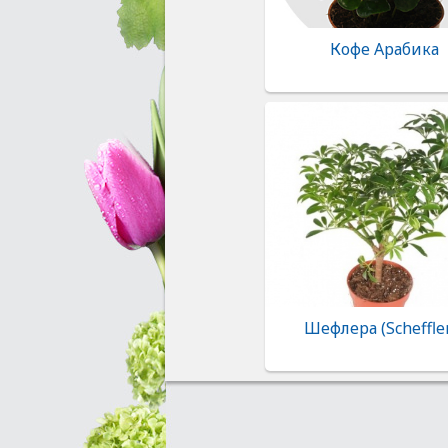
Кофе Арабика
Шефлера (Scheffle