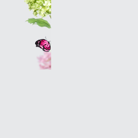
Оптовым клиентам