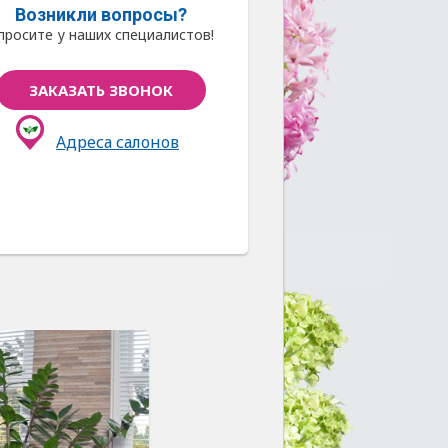
Возникли вопросы?
просите у наших специалистов!
ЗАКАЗАТЬ ЗВОНОК
Адреса салонов