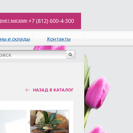
+7 (812) 600-4-300
рнет-магазин
ны и склады
Контакты
НАЗАД В КАТАЛОГ