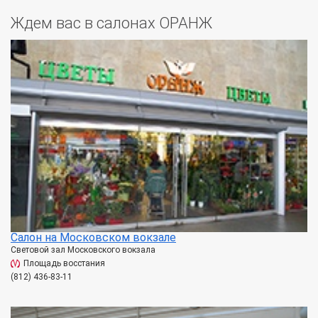
Ждем вас в салонах ОРАНЖ
Салон на Московском вокзале
Световой зал Московского вокзала
Площадь восстания
(812) 436-83-11