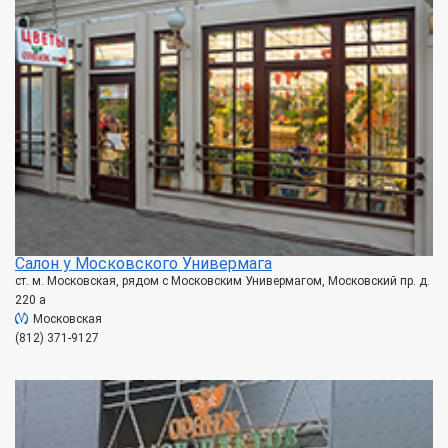
Салон у Московского Универмага
ст. м. Московская, рядом с Московским Универмагом, Московский пр. д.
220 а
Московская
(812) 371-9127