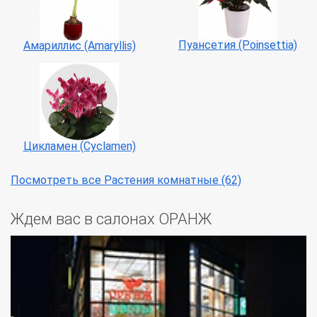
Пуансетия (Poinsettia)
Амариллис (Amaryllis)
Цикламен (Cyclamen)
Посмотреть все Растения комнатные (62)
Ждем вас в салонах ОРАНЖ