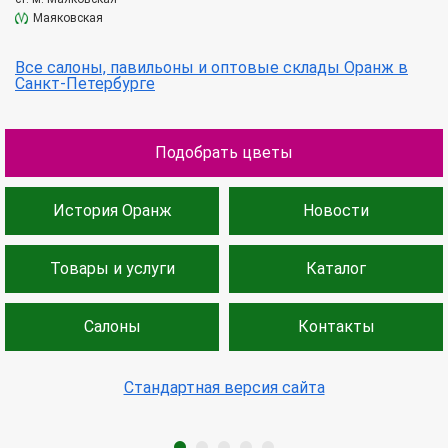
Маяковская
Все салоны, павильоны и оптовые склады Оранж в
Санкт-Петербурге
Подобрать цветы
История Оранж
Новости
Товары и услуги
Каталог
Салоны
Контакты
Стандартная версия сайта