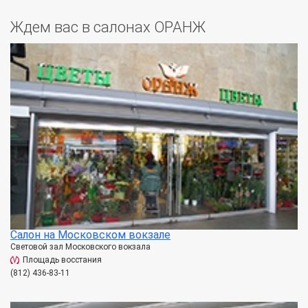
Ждем вас в салонах ОРАНЖ
Салон на Московском вокзале
Световой зал Московского вокзала
Площадь восстания
(812) 436-83-11