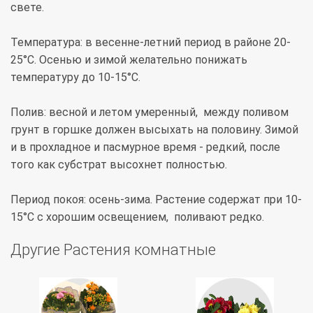
свете.
Температура: в весенне-летний период в районе 20-
25°С. Осенью и зимой желательно понижать
температуру до 10-15°С.
Полив: весной и летом умеренный, между поливом
грунт в горшке должен высыхать на половину. Зимой
и в прохладное и пасмурное время - редкий, после
того как субстрат высохнет полностью.
Период покоя: осень-зима. Растение содержат при 10-
15°С с хорошим освещением, поливают редко.
Другие Растения комнатные