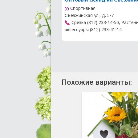
Спортивная
Съезжинская ул., д. 5-7
Срезка (812) 233-14-50, Растен
аксессуары (812) 233-41-14
Похожие варианты: