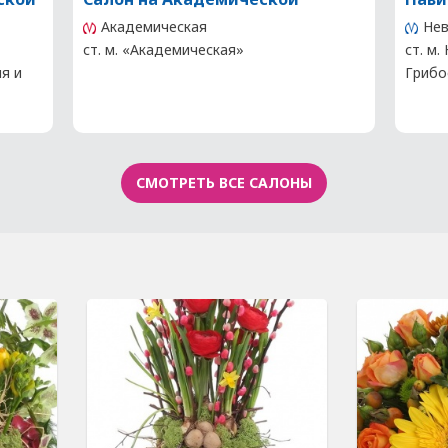
Академическая
Нев
ст. м. «Академическая»
ст. м.
ия и
Грибо
СМОТРЕТЬ ВСЕ САЛОНЫ