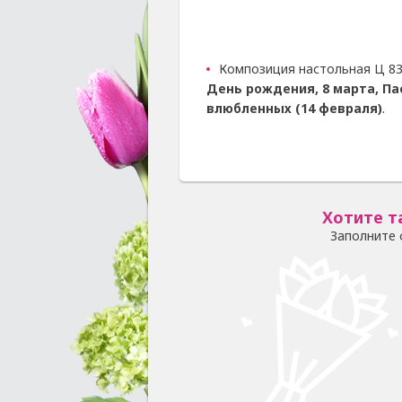
Композиция настольная Ц 83
День рождения, 8 марта, Па
влюбленных (14 февраля)
.
Хотите т
Заполните 