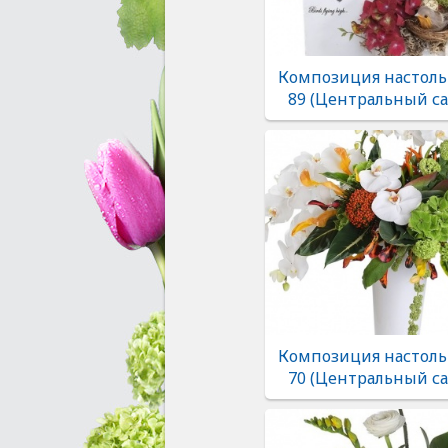
Композиция настоль
89 (Центральный са
Композиция настоль
70 (Центральный са