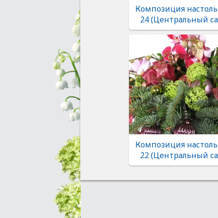
Композиция настоль
24 (Центральный са
Композиция настоль
22 (Центральный са