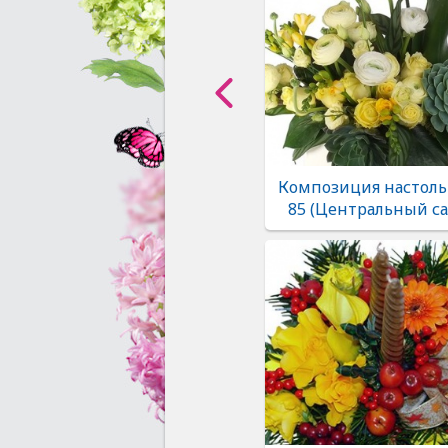
Композиция настоль
85 (Центральный са