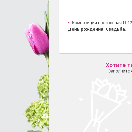
Композиция настольная Ц 12
День рождения, Свадьба
.
Хотите т
Заполните 