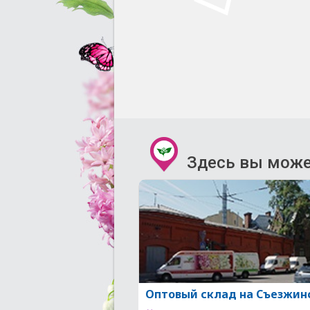
Здесь вы може
Оптовый склад на Съезжин