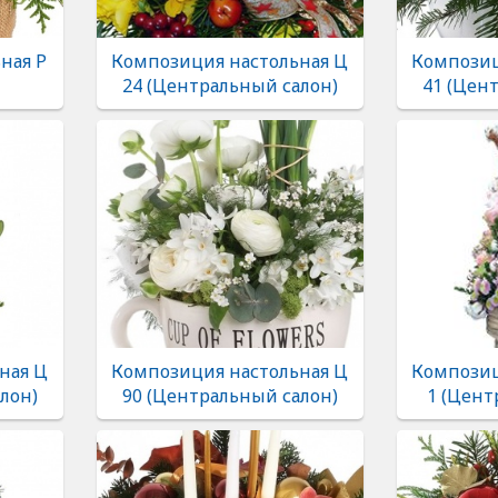
ная Р
Композиция настольная Ц
Композиц
24 (Центральный салон)
41 (Цен
ная Ц
Композиция настольная Ц
Композиц
лон)
90 (Центральный салон)
1 (Цент