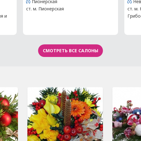
Пионерская
Нев
ст. м. Пионерская
ст. м.
ия и
Грибо
СМОТРЕТЬ ВСЕ САЛОНЫ