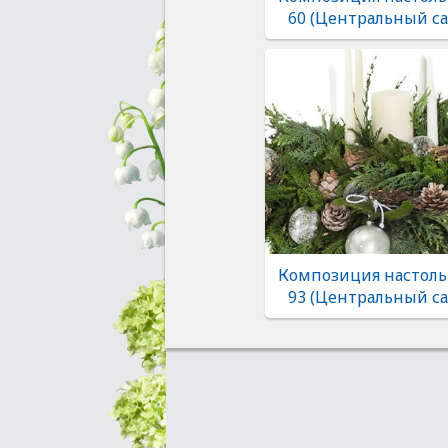
60 (Центральный са
Композиция настоль
93 (Центральный са