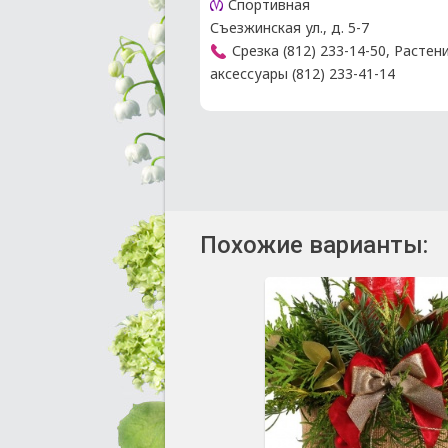
Спортивная
Съезжинская ул., д. 5-7
Срезка (812) 233-14-50, Растен
аксессуары (812) 233-41-14
Похожие варианты: