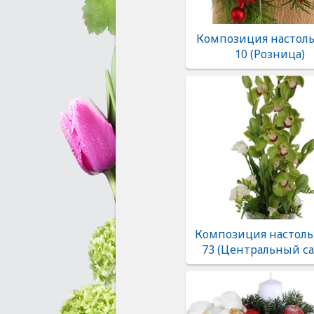
Композиция настоль
10 (Розница)
Композиция настоль
73 (Центральный са