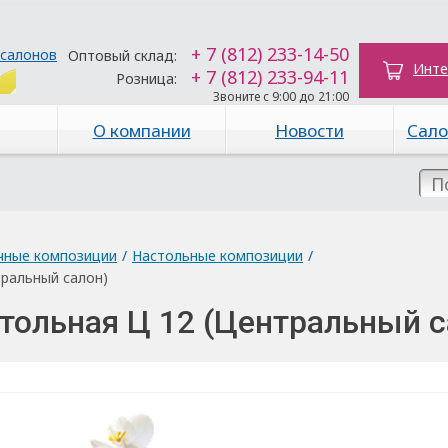
+ 7 (812) 233-14-50
 салонов
Оптовый склад:
Инте
+ 7 (812) 233-94-11
Розница:
Звоните с 9:00 до 21:00
О компании
Новости
Сало
чные композиции
/
Настольные композиции
/
ральный салон)
тольная Ц 12 (Центральный с