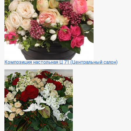
Композиция настольная Ц 71 (Центральный салон)