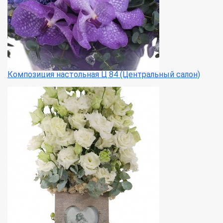
Композиция настольная Ц 84 (Центральный салон)