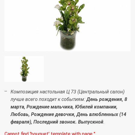
Композиция настольная Ц 73 (Центральный салон)
лучше всего походит к событиям:
День рождения, 8
марта, Рождение мальчика, Юбилей компании,
Любовь, Рождение девочки, День влюбленных (14
февраля), Последний звонок. Выпускной
.
Cannot find 'bouquet' template with page ''