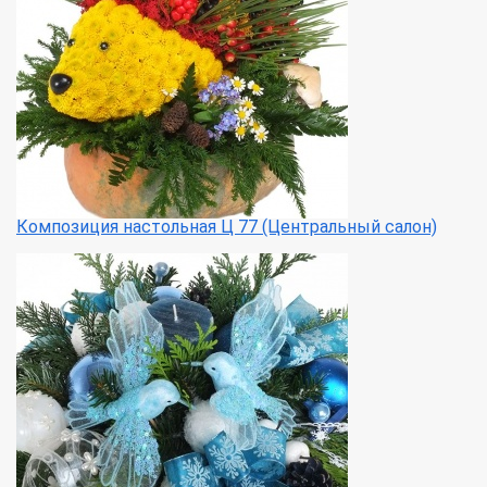
Композиция настольная Ц 77 (Центральный салон)