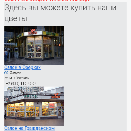
Здесь вы можете купить наши
цветы
Салон в Озерках
Озерки
ст. м. «Озерки»
+7 (929) 110-45-04
Салон на Гражданском