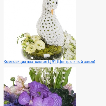
Композиция настольная Ц 91 (Центральный салон)