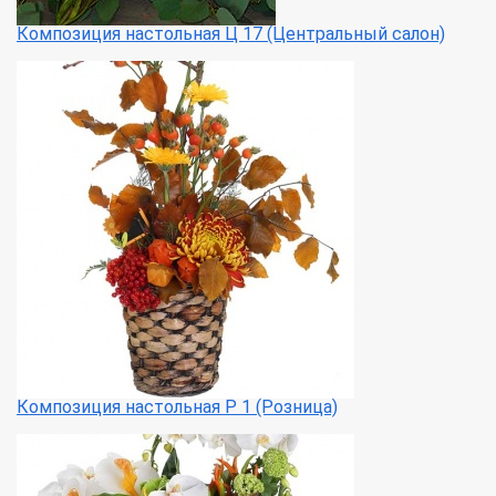
Композиция настольная Ц 17 (Центральный салон)
Композиция настольная Р 1 (Розница)