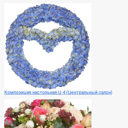
Композиция настольная Ц 4 (Центральный салон)