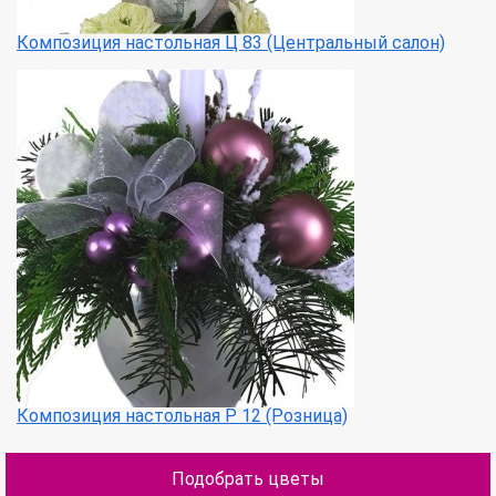
Композиция настольная Ц 83 (Центральный салон)
Композиция настольная Р 12 (Розница)
Подобрать цветы