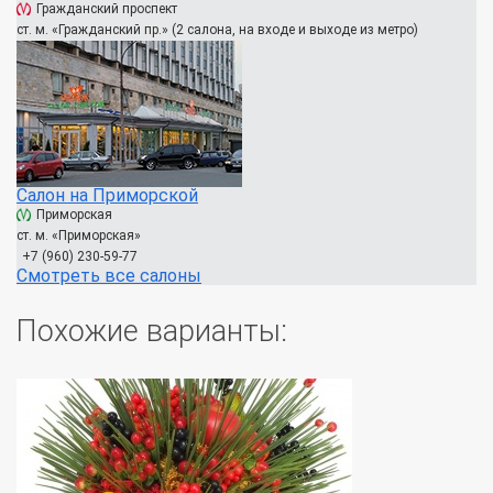
Гражданский проспект
ст. м. «Гражданский пр.» (2 салона, на входе и выходе из метро)
Салон на Приморской
Приморская
ст. м. «Приморская»
+7 (960) 230-59-77
Смотреть все салоны
Похожие варианты: