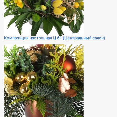
Композиция настольная Ц 61 (Центральный салон)