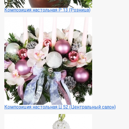
Композиция настольная Р 13 (Розница)
Композиция настольная Ц 52 (Центральный салон)