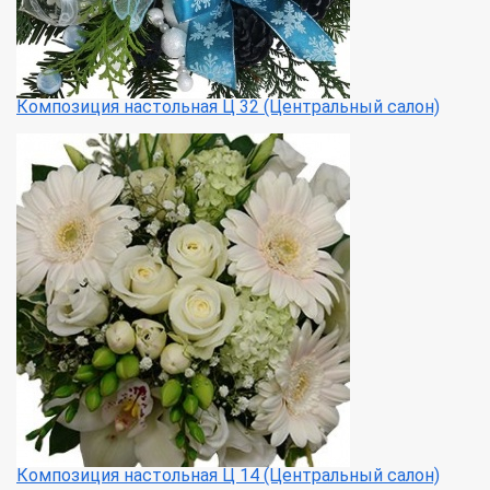
Композиция настольная Ц 32 (Центральный салон)
Композиция настольная Ц 14 (Центральный салон)