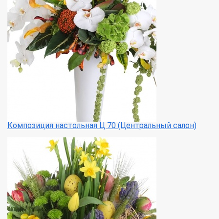
Композиция настольная Ц 70 (Центральный салон)