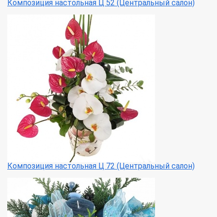
Композиция настольная Ц 52 (Центральный салон)
Композиция настольная Ц 72 (Центральный салон)