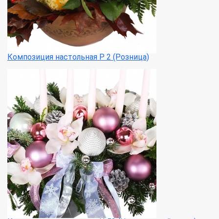
Композиция настольная Р 2 (Розница)