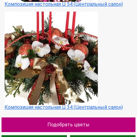
Композиция настольная Ц 54 (Центральный салон)
Композиция настольная Ц 34 (Центральный салон)
Подобрать цветы