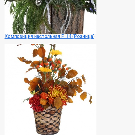
Композиция настольная Р 14 (Розница)