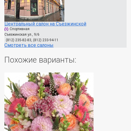
Центральный салон на Съезжинской
Спортивная
Съезжинская ул., 9/6
(812) 235-82-83, (812) 233-94-11
Смотреть все салоны
Похожие варианты: