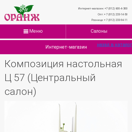
Интернет-магазин: +7 (812) 600-4-300
Опт: + 7 (812) 233-14-50
Розница: + 7 (812) 233-94-11
Меню
Салоны
назад в каталог
Интернет-магазин
Композиция настольная
Ц 57 (Центральный
салон)