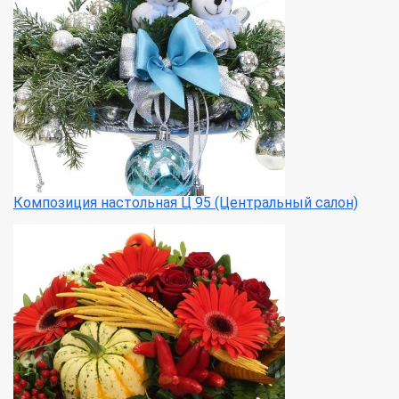
Композиция настольная Ц 95 (Центральный салон)