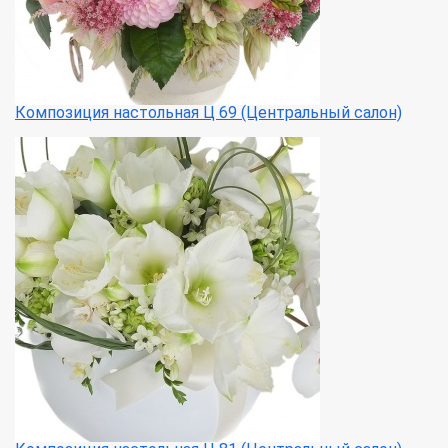
Композиция настольная Ц 69 (Центральный салон)