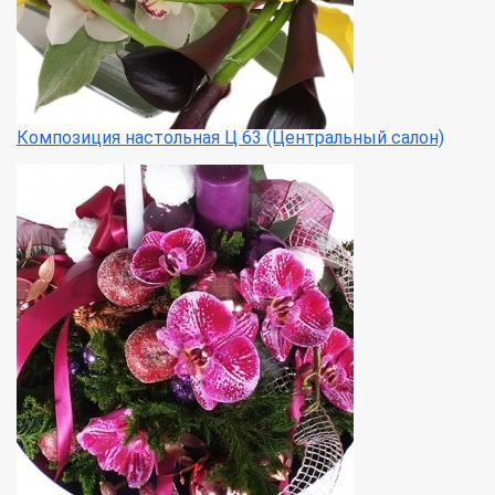
Композиция настольная Ц 63 (Центральный салон)