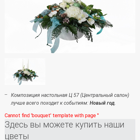
Композиция настольная Ц 57 (Центральный салон)
лучше всего походит к событиям:
Новый год
.
Cannot find 'bouquet' template with page ''
Здесь вы можете купить наши
цветы