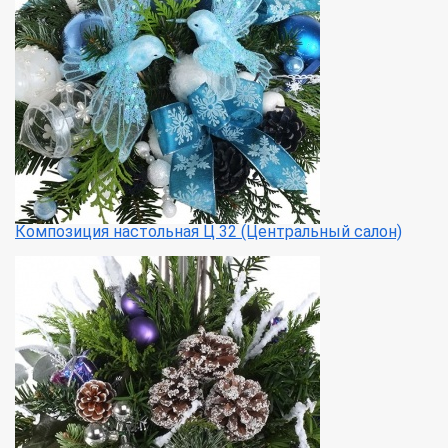
Композиция настольная Ц 32 (Центральный салон)