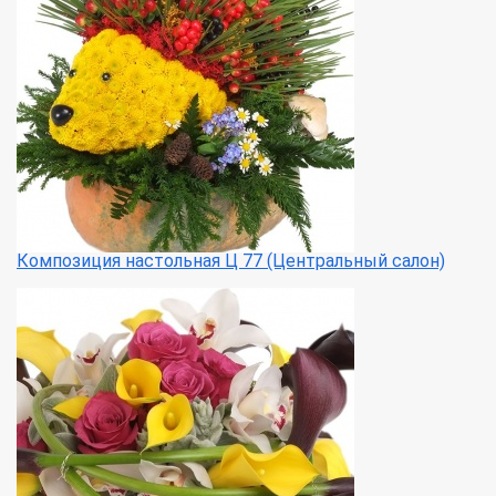
Композиция настольная Ц 77 (Центральный салон)