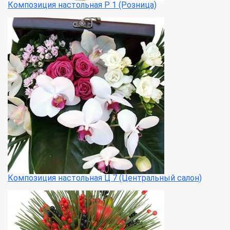
Композиция настольная Р 1 (Розница)
Композиция настольная Ц 7 (Центральный салон)