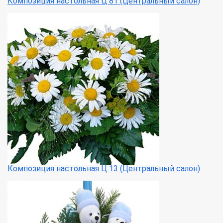
Композиция настольная Ц 81 (Центральный салон)
Композиция настольная Ц 13 (Центральный салон)