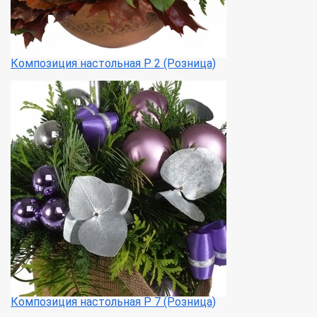
Композиция настольная Р 2 (Розница)
Композиция настольная Р 7 (Розница)