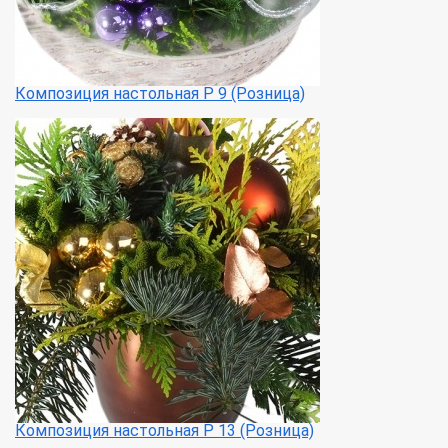
Композиция настольная Р 9 (Розница)
Композиция настольная Р 13 (Розница)