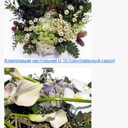
Композиция настольная Ц 10 (Центральный салон)