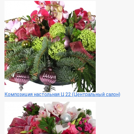
Композиция настольная Ц 22 (Центральный салон)