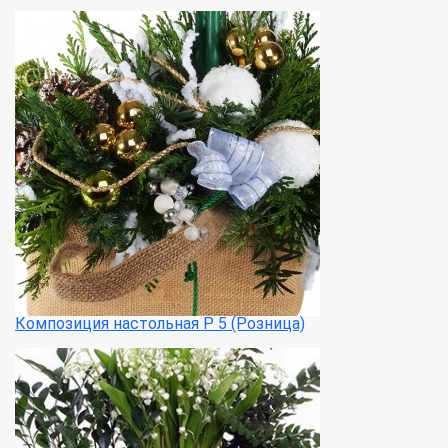
Композиция настольная Р 5 (Розница)