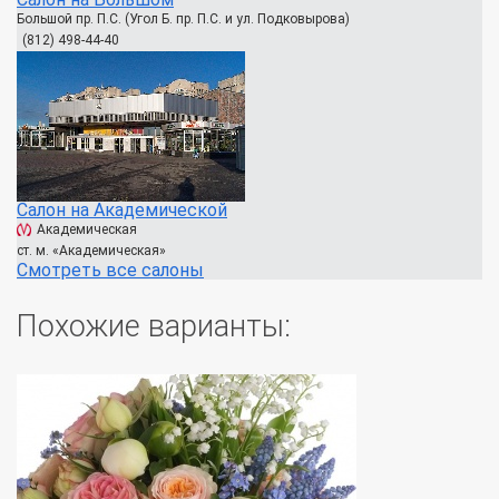
Большой пр. П.С. (Угол Б. пр. П.С. и ул. Подковырова)
(812) 498-44-40
Салон на Академической
Академическая
ст. м. «Академическая»
Смотреть все салоны
Похожие варианты: