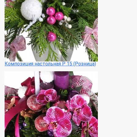
Композиция настольная Р 15 (Розница)