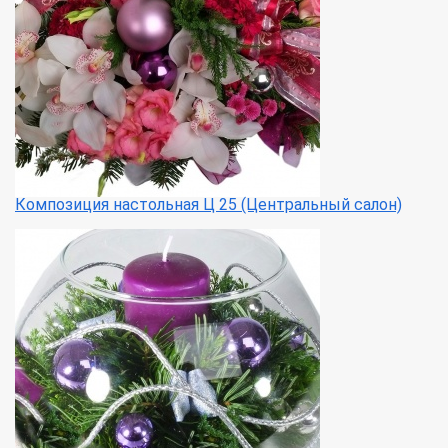
Композиция настольная Ц 25 (Центральный салон)