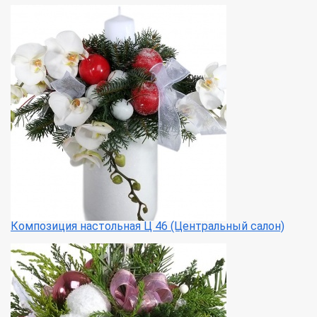
Композиция настольная Ц 46 (Центральный салон)