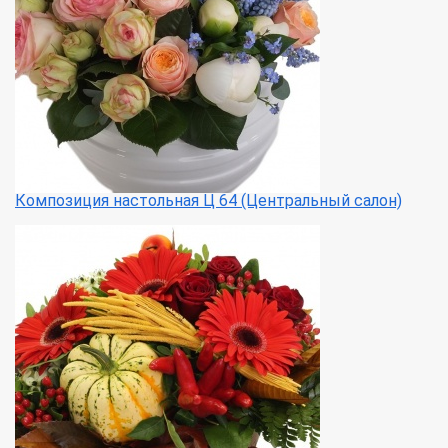
Композиция настольная Ц 64 (Центральный салон)