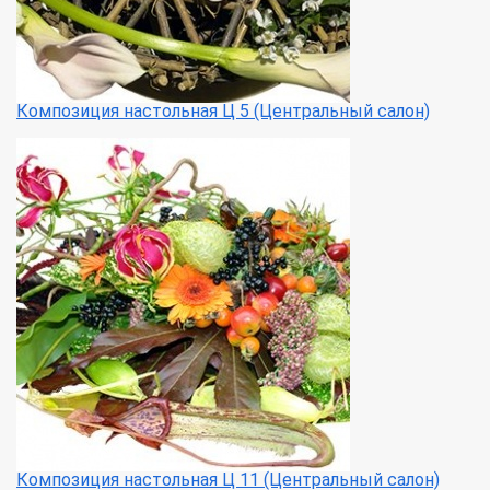
Композиция настольная Ц 5 (Центральный салон)
Композиция настольная Ц 11 (Центральный салон)