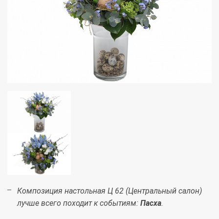
Композиция настольная Ц 62 (Центральный салон)
лучше всего походит к событиям:
Пасха
.