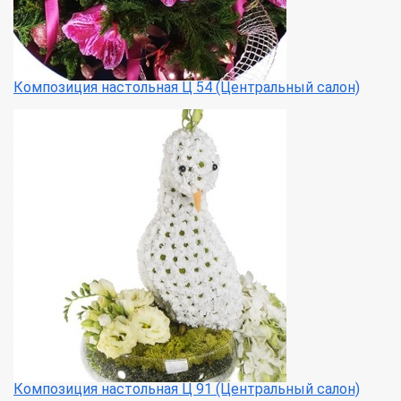
Композиция настольная Ц 54 (Центральный салон)
Композиция настольная Ц 91 (Центральный салон)