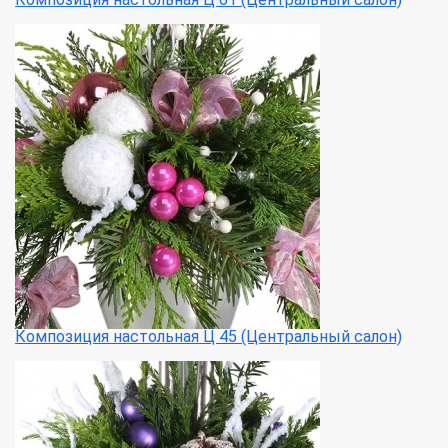
Композиция настольная Ц 45 (Центральный салон)