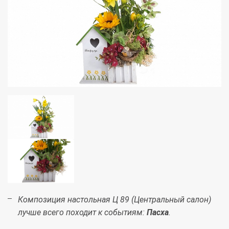
Композиция настольная Ц 89 (Центральный салон)
лучше всего походит к событиям:
Пасха
.