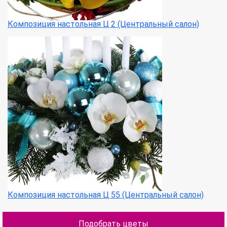
Композиция настольная Ц 2 (Центральный салон)
Композиция настольная Ц 55 (Центральный салон)
Подобрать цветы