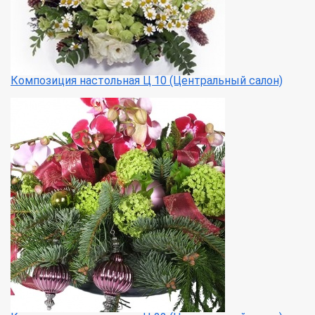
Композиция настольная Ц 10 (Центральный салон)