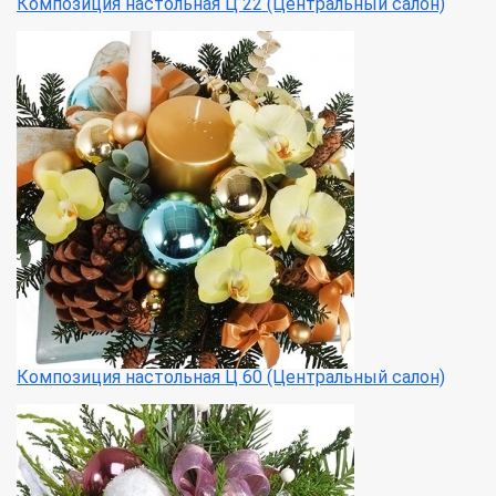
Композиция настольная Ц 22 (Центральный салон)
Композиция настольная Ц 60 (Центральный салон)