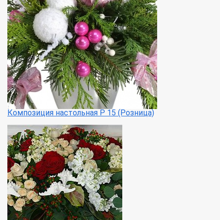
Композиция настольная Р 15 (Розница)