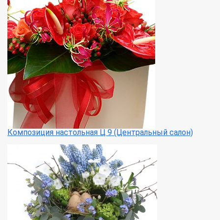
Композиция настольная Ц 9 (Центральный салон)