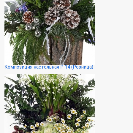
Композиция настольная Р 14 (Розница)