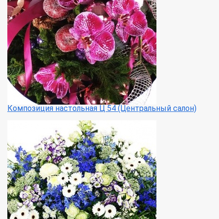
Композиция настольная Ц 54 (Центральный салон)