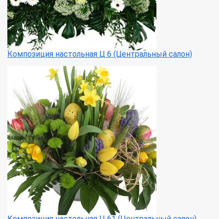
Композиция настольная Ц 6 (Центральный салон)
Композиция настольная Ц 61 (Центральный салон)