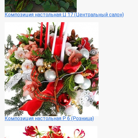
Композиция настольная Ц 17 (Центральный салон)
Композиция настольная Р 6 (Розница)