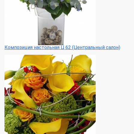
Композиция настольная Ц 62 (Центральный салон)