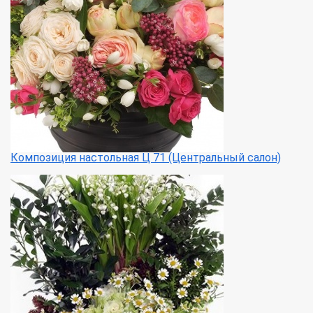
Композиция настольная Ц 71 (Центральный салон)