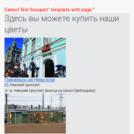
Cannot find 'bouquet' template with page ''
Здесь вы можете купить наши
цветы
Павильон на Невском
Невский проспект
ст. м. Невский проспект (выход на канал Грибоедова)