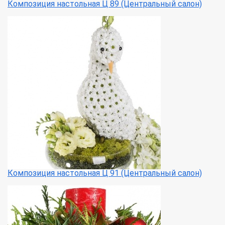
Композиция настольная Ц 89 (Центральный салон)
Композиция настольная Ц 91 (Центральный салон)