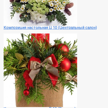
Композиция настольная Ц 10 (Центральный салон)