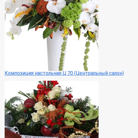
Композиция настольная Ц 70 (Центральный салон)