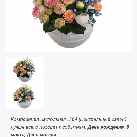
Композиция настольная Ц 64 (Центральный салон)
лучше всего походит к событиям:
День рождения, 8
марта, День матери
.