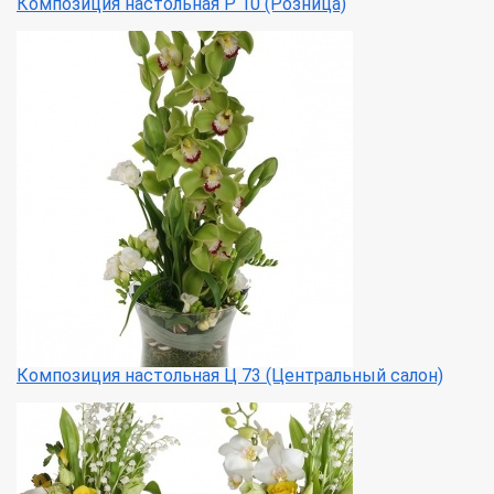
Композиция настольная Р 10 (Розница)
Композиция настольная Ц 73 (Центральный салон)