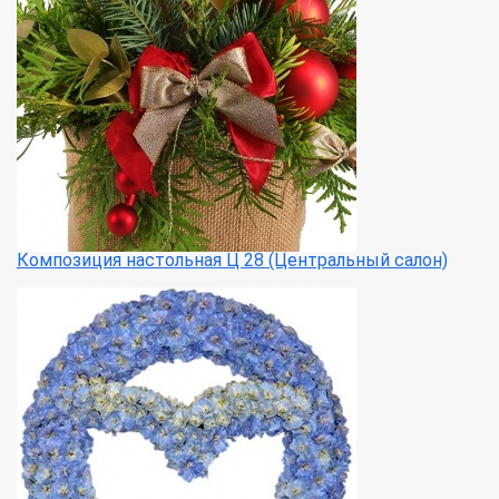
Композиция настольная Ц 28 (Центральный салон)