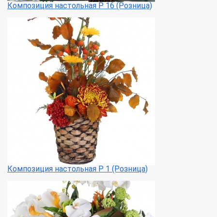
Композиция настольная Р 16 (Розница)
Композиция настольная Р 1 (Розница)