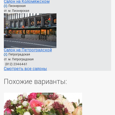
Салон на Коломяжском
Пионерская
ст. м. Пионерская
Салон на Петроградской
Петроградская
ст. м. Петроградская
(812) 234-64-61
Смотреть все салоны
Похожие варианты: