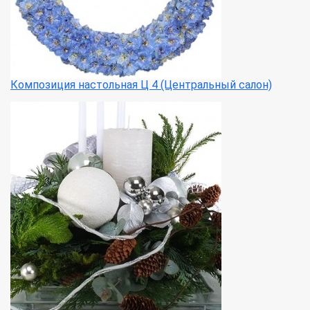
Композиция настольная Ц 4 (Центральный салон)