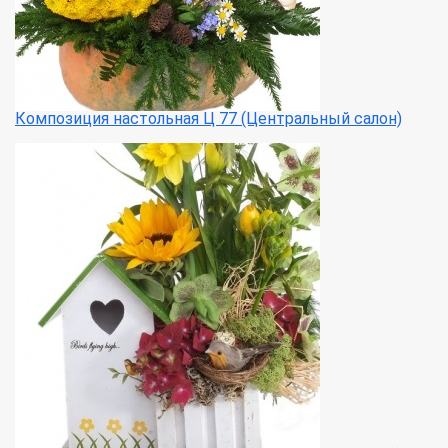
Композиция настольная Ц 77 (Центральный салон)