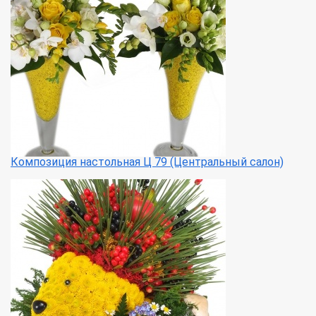
Композиция настольная Ц 79 (Центральный салон)