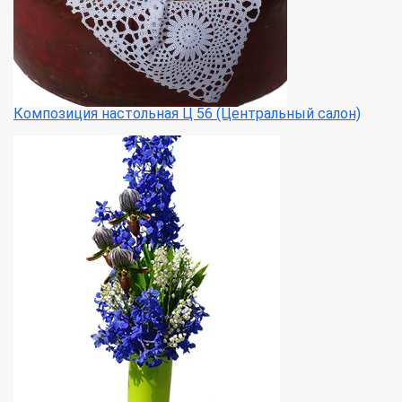
Композиция настольная Ц 56 (Центральный салон)