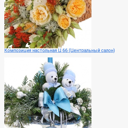
Композиция настольная Ц 66 (Центральный салон)