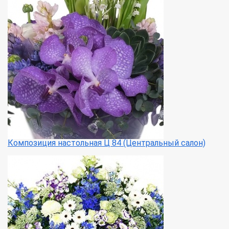
Композиция настольная Ц 84 (Центральный салон)