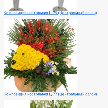
Композиция настольная Ц 79 (Центральный салон)
Композиция настольная Ц 77 (Центральный салон)