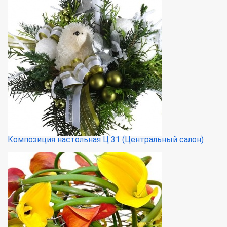
Композиция настольная Ц 31 (Центральный салон)