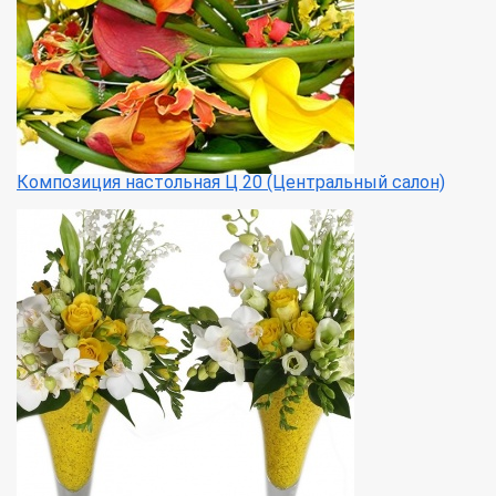
Композиция настольная Ц 20 (Центральный салон)