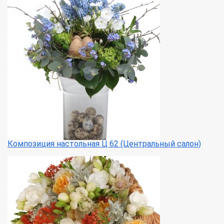
Композиция настольная Ц 62 (Центральный салон)