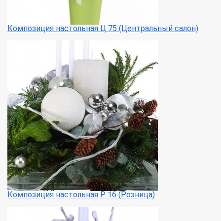
Композиция настольная Ц 75 (Центральный салон)
Композиция настольная Р 16 (Розница)