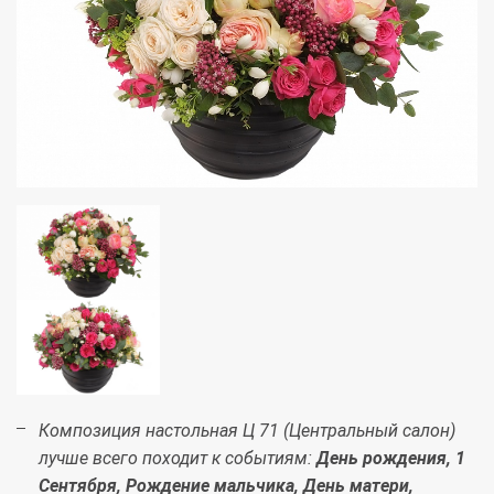
Композиция настольная Ц 71 (Центральный салон)
лучше всего походит к событиям:
День рождения, 1
Сентября, Рождение мальчика, День матери,