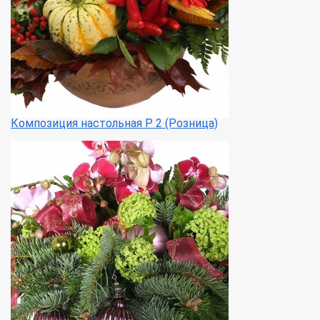
Композиция настольная Р 2 (Розница)