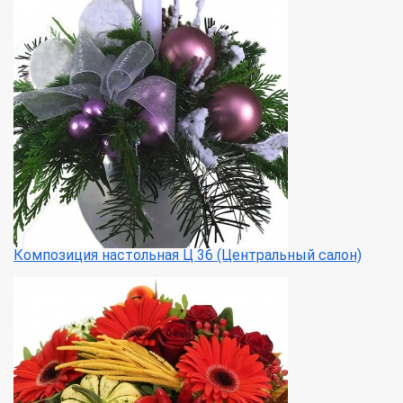
Композиция настольная Ц 36 (Центральный салон)