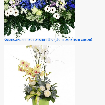
Композиция настольная Ц 6 (Центральный салон)