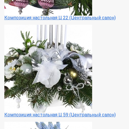
Композиция настольная Ц 22 (Центральный салон)
Композиция настольная Ц 59 (Центральный салон)