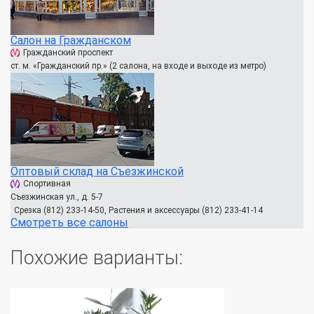
Салон на Гражданском
Гражданский проспект
ст. м. «Гражданский пр.» (2 салона, на входе и выходе из метро)
Оптовый склад на Съезжинской
Спортивная
Съезжинская ул., д. 5-7
Срезка (812) 233-14-50, Растения и аксессуары (812) 233-41-14
Смотреть все салоны
Похожие варианты: