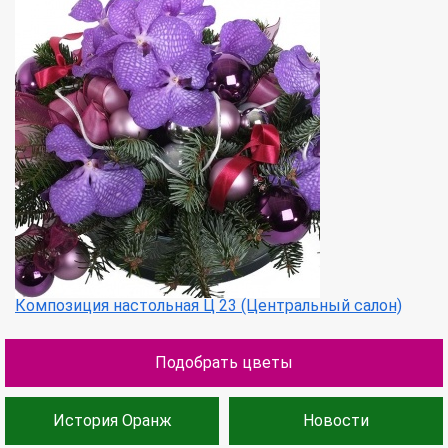
Композиция настольная Ц 23 (Центральный салон)
Подобрать цветы
История Оранж
Новости