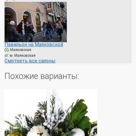
Павильон на Маяковской
Маяковская
ст. м. Маяковская
Смотреть все салоны
Похожие варианты: