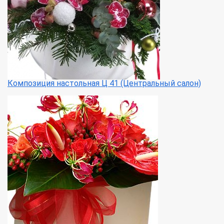
Композиция настольная Ц 41 (Центральный салон)