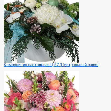
Композиция настольная Ц 57 (Центральный салон)