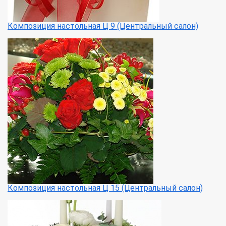
Композиция настольная Ц 9 (Центральный салон)
Композиция настольная Ц 15 (Центральный салон)