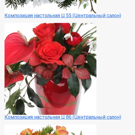
Композиция настольная Ц 55 (Центральный салон)
Композиция настольная Ц 86 (Центральный салон)