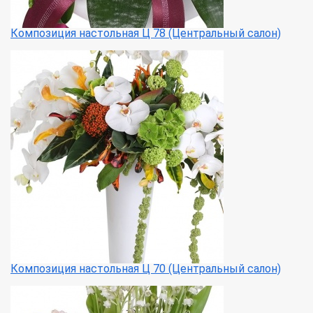
Композиция настольная Ц 78 (Центральный салон)
Композиция настольная Ц 70 (Центральный салон)