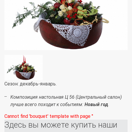
Сезон: декабрь-январь.
Композиция настольная Ц 56 (Центральный салон)
лучше всего походит к событиям:
Новый год
.
Cannot find 'bouquet' template with page ''
Здесь вы можете купить наши