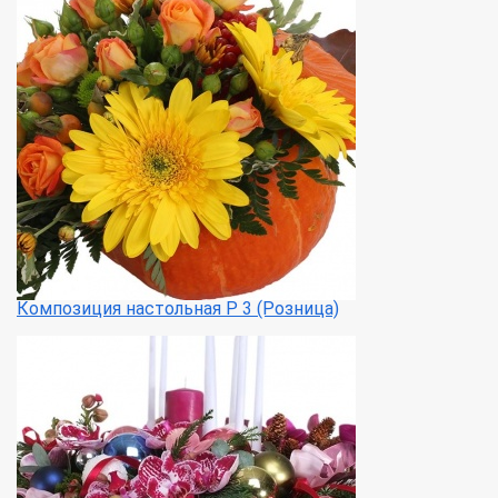
Композиция настольная Р 3 (Розница)