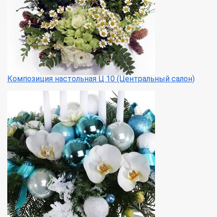
Композиция настольная Ц 10 (Центральный салон)