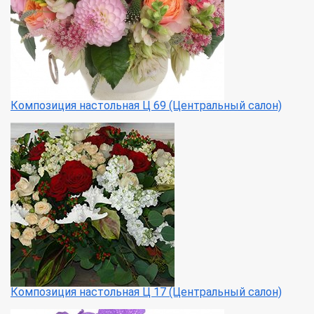
Композиция настольная Ц 69 (Центральный салон)
Композиция настольная Ц 17 (Центральный салон)