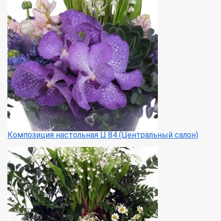
Композиция настольная Ц 84 (Центральный салон)