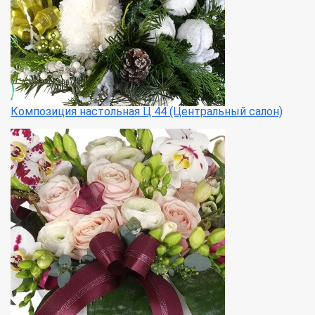
Композиция настольная Ц 44 (Центральный салон)