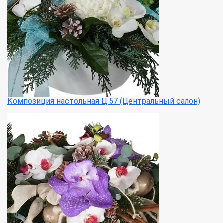
Композиция настольная Ц 57 (Центральный салон)