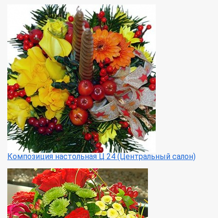
Композиция настольная Ц 24 (Центральный салон)