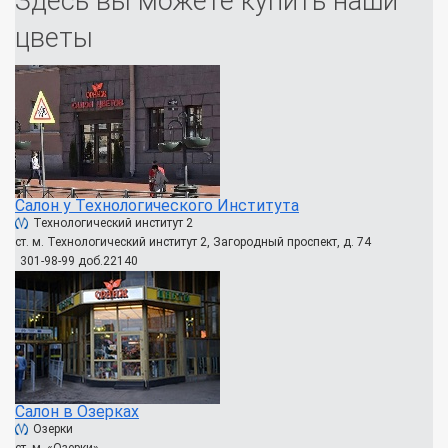
Здесь вы можете купить наши
цветы
Салон у Технологического Института
Технологический институт 2
ст. м. Технологический институт 2, Загородный проспект, д. 74
301-98-99 доб.22140
Салон в Озерках
Озерки