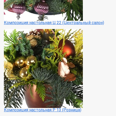
Композиция настольная Ц 22 (Центральный салон)
Композиция настольная Р 13 (Розница)