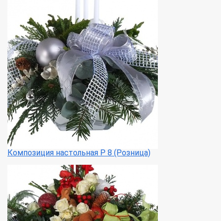
Композиция настольная Р 8 (Розница)