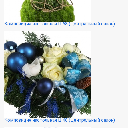
Композиция настольная Ц 68 (Центральный салон)
Композиция настольная Ц 48 (Центральный салон)