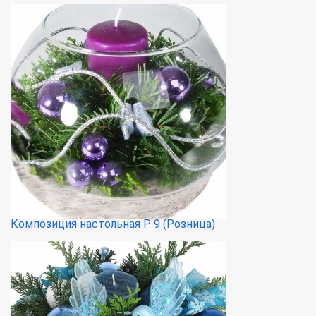
Композиция настольная Р 9 (Розница)