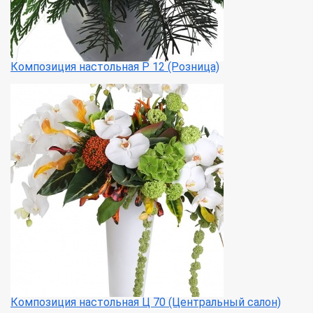
Композиция настольная Р 12 (Розница)
Композиция настольная Ц 70 (Центральный салон)