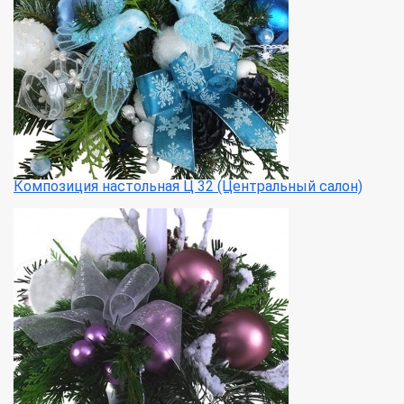
Композиция настольная Ц 32 (Центральный салон)