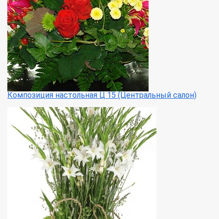
Композиция настольная Ц 15 (Центральный салон)