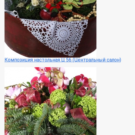
Композиция настольная Ц 56 (Центральный салон)