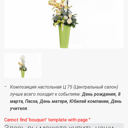
Композиция настольная Ц 75 (Центральный салон)
лучше всего походит к событиям:
День рождения, 8
марта, Пасха, День матери, Юбилей компании, День
учителя
.
Cannot find 'bouquet' template with page ''