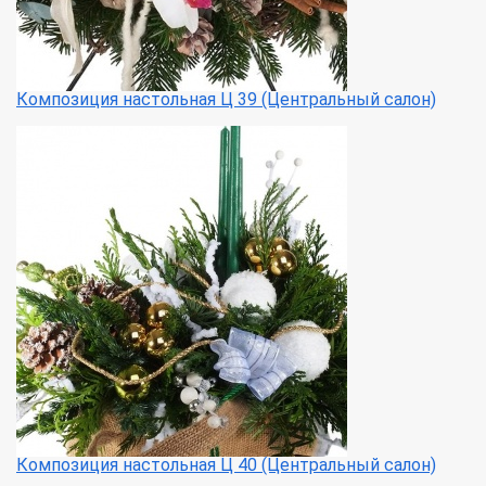
Композиция настольная Ц 39 (Центральный салон)
Композиция настольная Ц 40 (Центральный салон)