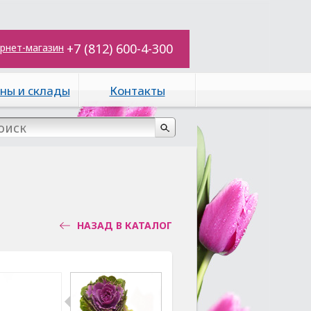
+7 (812) 600-4-300
рнет-магазин
ны и склады
Контакты
НАЗАД В КАТАЛОГ