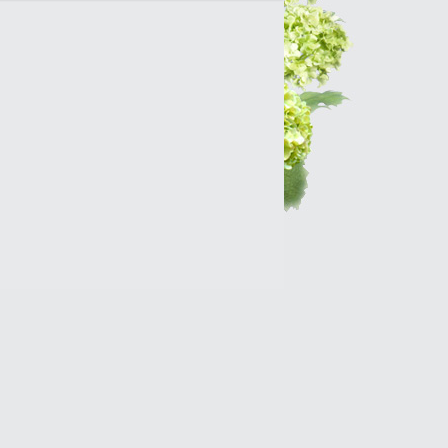
Интернет-магазин