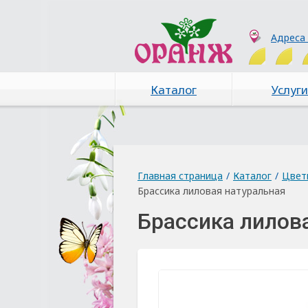
Адреса
Каталог
Услуги
Главная страница
/
Каталог
/
Цвет
Брассика лиловая натуральная
Брассика лилов