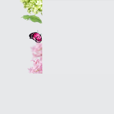
Оптовым клиентам