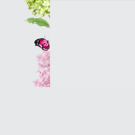
Оптовым клиентам