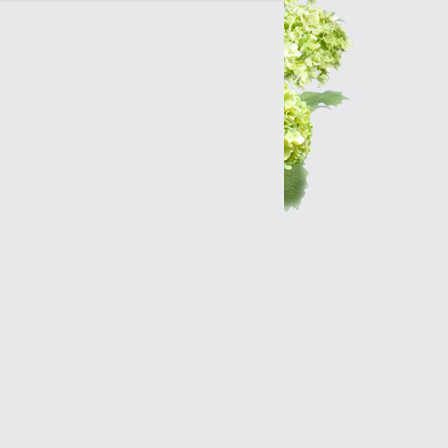
Интернет-магазин