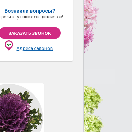
Возникли вопросы?
просите у наших специалистов!
ЗАКАЗАТЬ ЗВОНОК
Адреса салонов