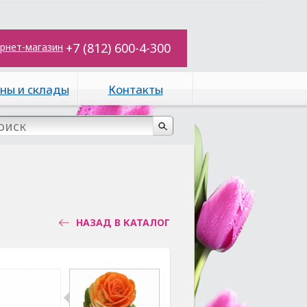
+7 (812) 600-4-300
рнет-магазин
ны и склады
Контакты
НАЗАД В КАТАЛОГ