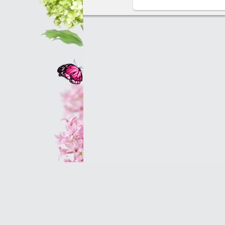
Оптовым клиентам