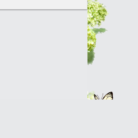
Интернет-магазин