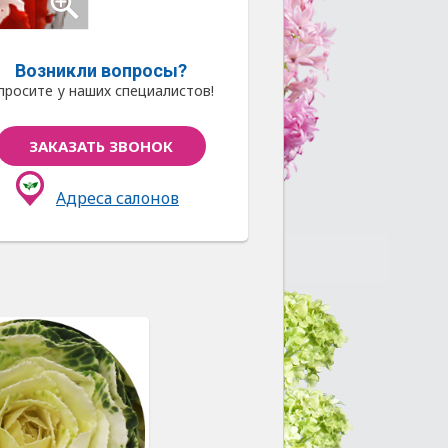
Возникли вопросы?
просите у наших специалистов!
ЗАКАЗАТЬ ЗВОНОК
Адреса салонов