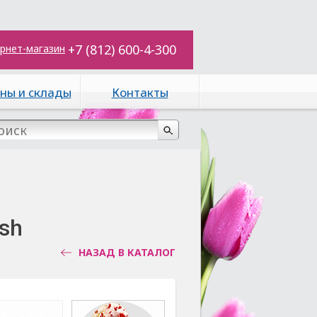
+7 (812) 600-4-300
рнет-магазин
ны и склады
Контакты
sh
НАЗАД В КАТАЛОГ