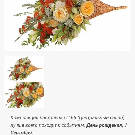
Композиция настольная Ц 66 (Центральный салон)
лучше всего походит к событиям:
День рождения, 1
Сентября
.