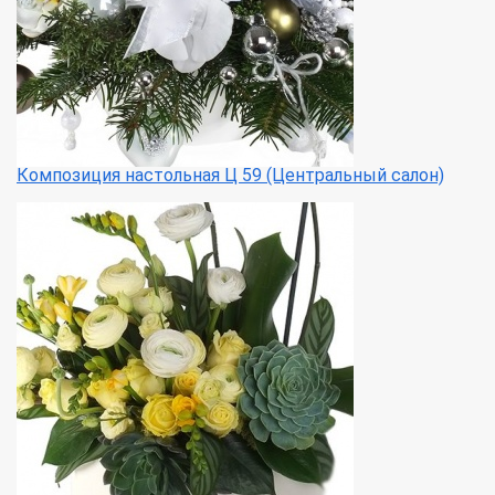
Композиция настольная Ц 59 (Центральный салон)