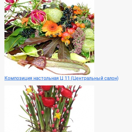
Композиция настольная Ц 11 (Центральный салон)