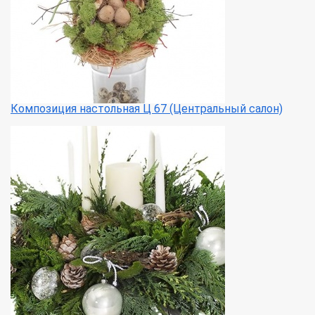
Композиция настольная Ц 67 (Центральный салон)