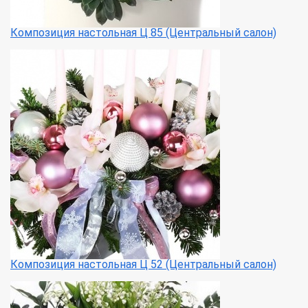
Композиция настольная Ц 85 (Центральный салон)
Композиция настольная Ц 52 (Центральный салон)