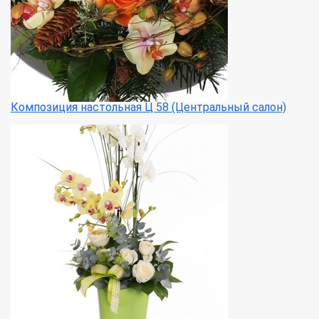
Композиция настольная Ц 58 (Центральный салон)