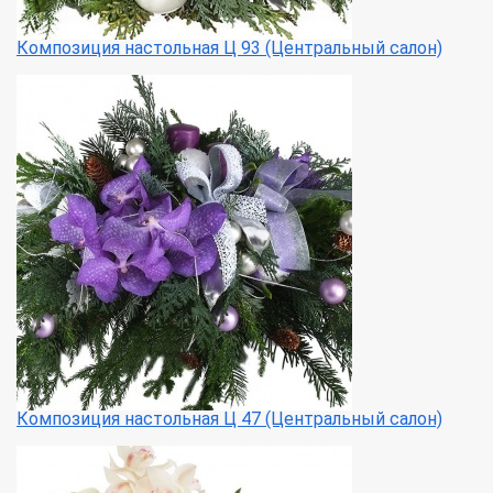
Композиция настольная Ц 93 (Центральный салон)
Композиция настольная Ц 47 (Центральный салон)