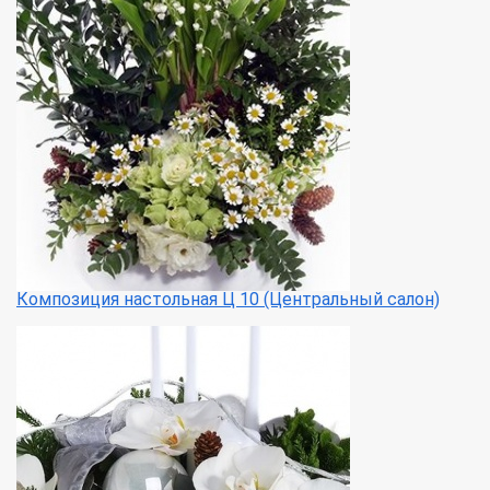
Композиция настольная Ц 10 (Центральный салон)