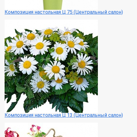
Композиция настольная Ц 75 (Центральный салон)
Композиция настольная Ц 13 (Центральный салон)