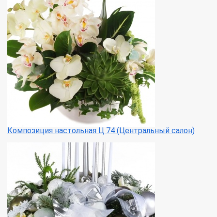
Композиция настольная Ц 74 (Центральный салон)