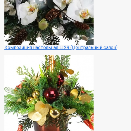
Композиция настольная Ц 29 (Центральный салон)