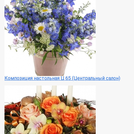
Композиция настольная Ц 65 (Центральный салон)