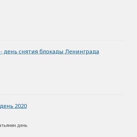
 - день снятия блокады Ленинграда
день 2020
Татьянин день