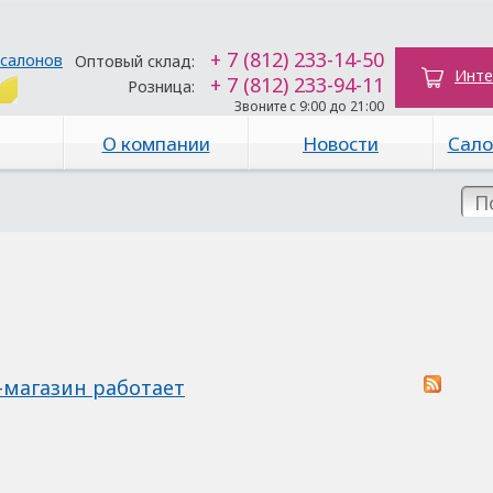
+ 7 (812) 233-14-50
 салонов
Оптовый склад:
Инте
+ 7 (812) 233-94-11
Розница:
Звоните с 9:00 до 21:00
О компании
Новости
Сало
-магазин работает