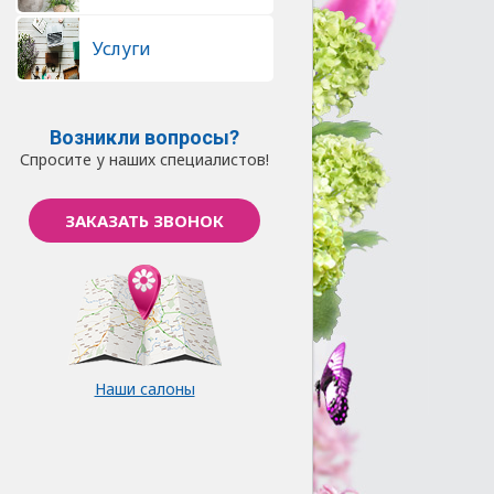
Услуги
Возникли вопросы?
Спросите у наших специалистов!
ЗАКАЗАТЬ ЗВОНОК
Наши салоны