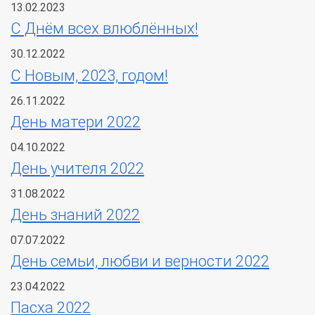
13.02.2023
С Днём всех влюблённых!
30.12.2022
С Новым, 2023, годом!
26.11.2022
День матери 2022
04.10.2022
День учителя 2022
31.08.2022
День знаний 2022
07.07.2022
День семьи, любви и верности 2022
23.04.2022
Пасха 2022