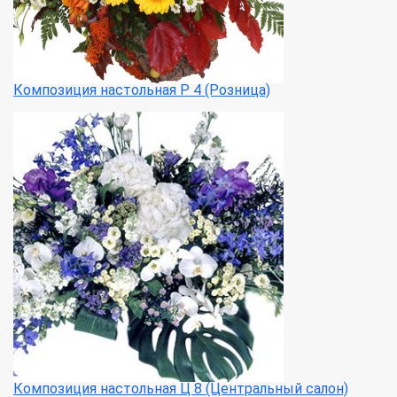
Композиция настольная Р 4 (Розница)
Композиция настольная Ц 8 (Центральный салон)