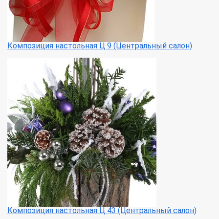
Композиция настольная Ц 9 (Центральный салон)
Композиция настольная Ц 43 (Центральный салон)