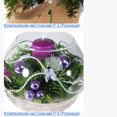
Композиция настольная Р 5 (Розница)
Композиция настольная Р 9 (Розница)