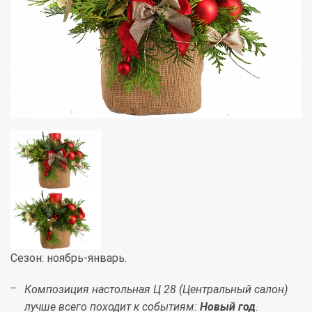
Сезон: ноябрь-январь.
Композиция настольная Ц 28 (Центральный салон)
лучше всего походит к событиям:
Новый год
.