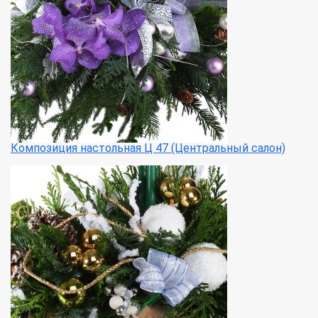
Композиция настольная Ц 47 (Центральный салон)