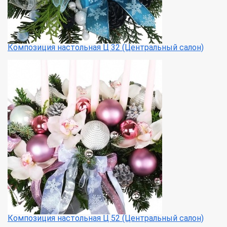
Композиция настольная Ц 32 (Центральный салон)
Композиция настольная Ц 52 (Центральный салон)