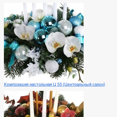
Композиция настольная Ц 55 (Центральный салон)