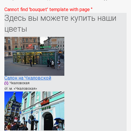
Cannot find 'bouquet' template with page ''
Здесь вы можете купить наши
цветы
Салон на Чкаловской
Чкаловская
ст. м. «Чкаловская»