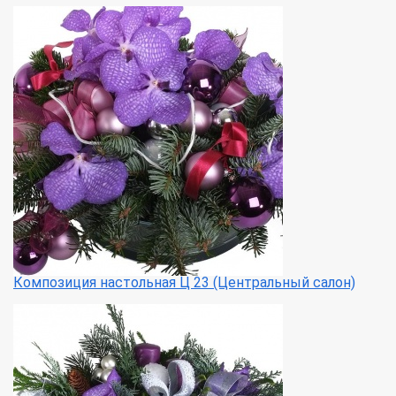
Композиция настольная Ц 23 (Центральный салон)