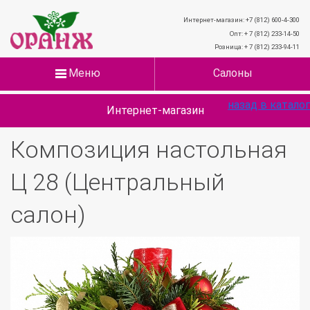
Интернет-магазин: +7 (812) 600-4-300
Опт: + 7 (812) 233-14-50
Розница: + 7 (812) 233-94-11
Меню
Салоны
назад в каталог
Интернет-магазин
Композиция настольная
Ц 28 (Центральный
салон)