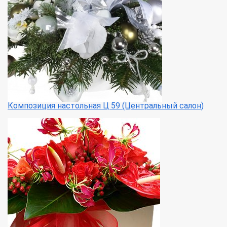
Композиция настольная Ц 59 (Центральный салон)