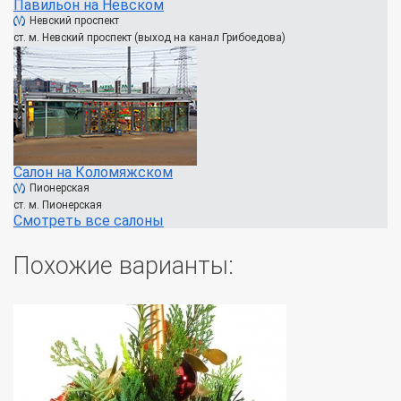
Павильон на Невском
Невский проспект
ст. м. Невский проспект (выход на канал Грибоедова)
Салон на Коломяжском
Пионерская
ст. м. Пионерская
Смотреть все салоны
Похожие варианты: