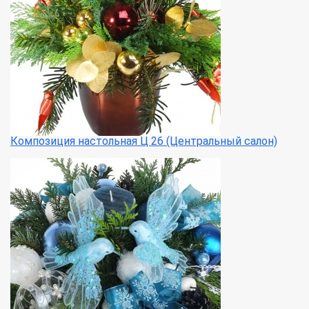
Композиция настольная Ц 26 (Центральный салон)