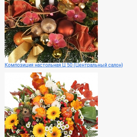
Композиция настольная Ц 50 (Центральный салон)