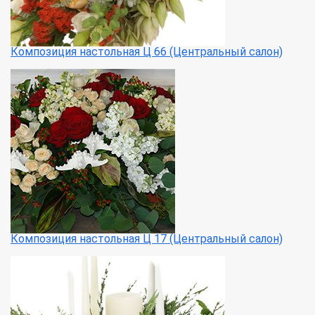
Композиция настольная Ц 66 (Центральный салон)
Композиция настольная Ц 17 (Центральный салон)