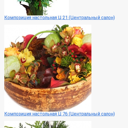
Композиция настольная Ц 21 (Центральный салон)
Композиция настольная Ц 76 (Центральный салон)