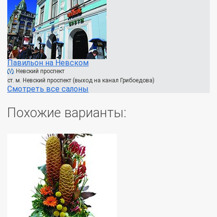
Павильон на Невском
Невский проспект
ст. м. Невский проспект (выход на канал Грибоедова)
Смотреть все салоны
Похожие варианты: