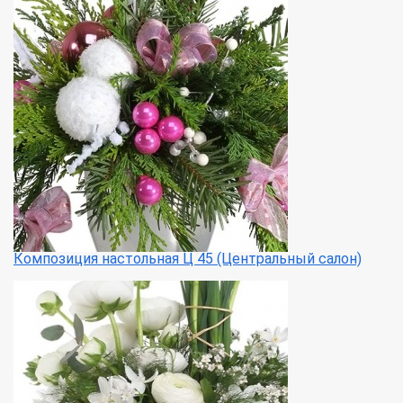
Композиция настольная Ц 45 (Центральный салон)