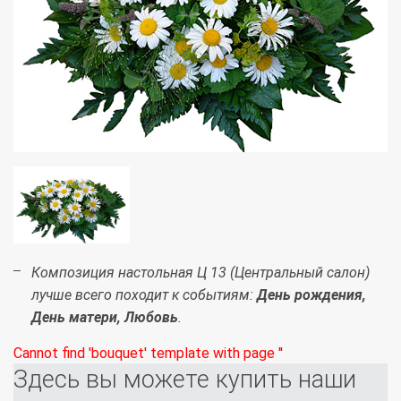
Композиция настольная Ц 13 (Центральный салон)
лучше всего походит к событиям:
День рождения,
День матери, Любовь
.
Cannot find 'bouquet' template with page ''
Здесь вы можете купить наши