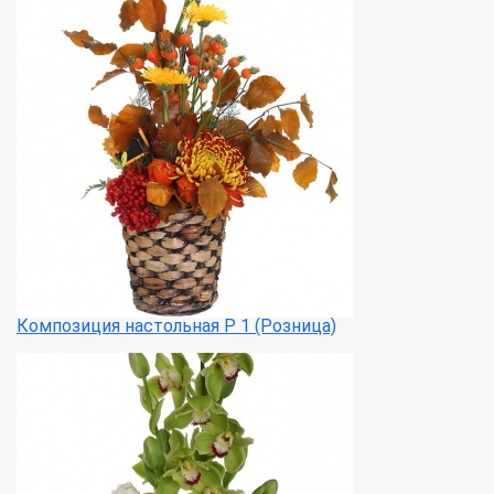
Композиция настольная Р 1 (Розница)