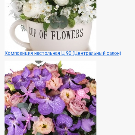
Композиция настольная Ц 90 (Центральный салон)