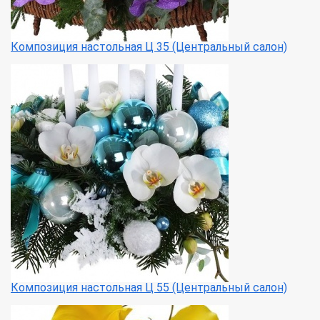
Композиция настольная Ц 35 (Центральный салон)
Композиция настольная Ц 55 (Центральный салон)