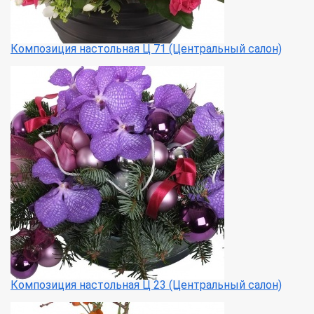
Композиция настольная Ц 71 (Центральный салон)
Композиция настольная Ц 23 (Центральный салон)