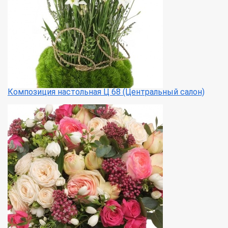
Композиция настольная Ц 68 (Центральный салон)