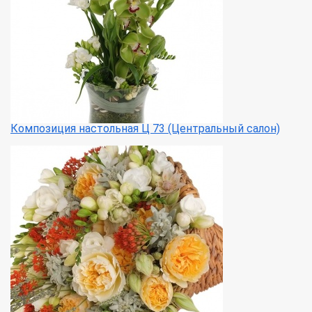
Композиция настольная Ц 73 (Центральный салон)