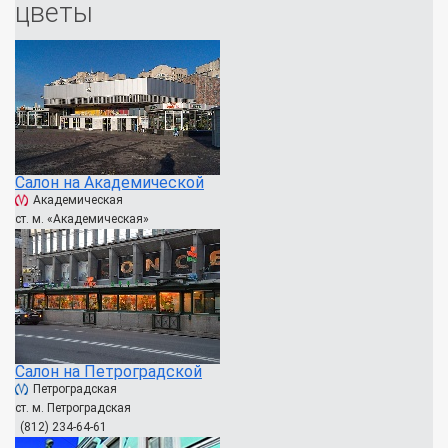
цветы
Салон на Академической
Академическая
ст. м. «Академическая»
Салон на Петроградской
Петроградская
ст. м. Петроградская
(812) 234-64-61