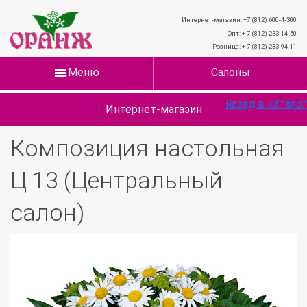
Интернет-магазин: +7 (812) 600-4-300
Опт: + 7 (812) 233-14-50
Розница: + 7 (812) 233-94-11
Меню
Салоны
назад в каталог
Интернет-магазин
Композиция настольная
Ц 13 (Центральный
салон)