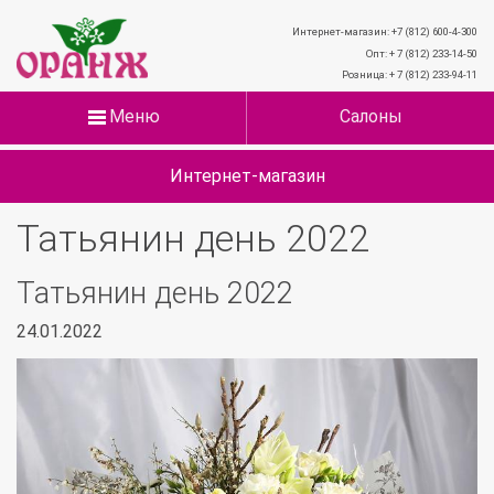
Интернет-магазин: +7 (812) 600-4-300
Опт: + 7 (812) 233-14-50
Розница: + 7 (812) 233-94-11
Меню
Салоны
Интернет-магазин
Татьянин день 2022
Татьянин день 2022
24.01.2022