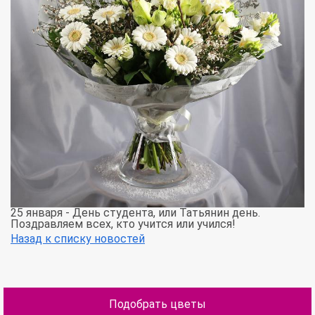
25 января - День студента, или Татьянин день.
Поздравляем всех, кто учится или учился!
Назад к списку новостей
Подобрать цветы