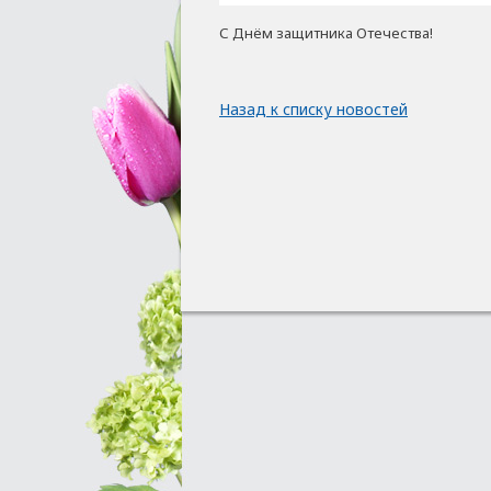
С Днём защитника Отечества!
Назад к списку новостей