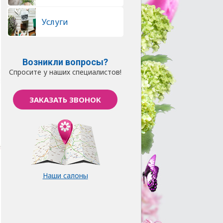
Услуги
Возникли вопросы?
Спросите у наших специалистов!
ЗАКАЗАТЬ ЗВОНОК
Наши салоны