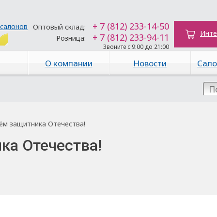
+ 7 (812) 233-14-50
 салонов
Оптовый склад:
Инте
+ 7 (812) 233-94-11
Розница:
Звоните с 9:00 до 21:00
О компании
Новости
Сало
ём защитника Отечества!
ка Отечества!