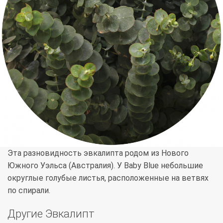
Эта разновидность эвкалипта родом из Нового
Южного Уэльса (Австралия). У Baby Blue небольшие
округлые голубые листья, расположенные на ветвях
по спирали.
Другие Эвкалипт