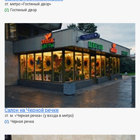
ст. метро «Гостиный двор»
Гостиный двор
Салон на Черной речке
ст. м. «Черная речка» (у входа в метро)
Чёрная речка