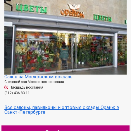
Салон на Московском вокзале
Световой зал Московского вокзала
Площадь восстания
(812) 436-83-11
Все салоны, павильоны и оптовые склады Оранж в
Санкт-Петербурге