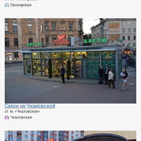
Пионерская
Салон на Чкаловской
ст. м. «Чкаловская»
Чкаловская