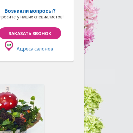
Возникли вопросы?
просите у наших специалистов!
ЗАКАЗАТЬ ЗВОНОК
Адреса салонов