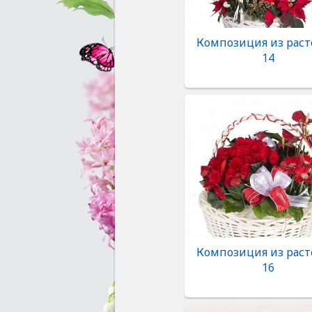
Композиция из рас
14
Композиция из рас
16