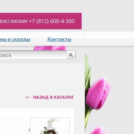
+7 (812) 600-4-300
рнет-магазин
ны и склады
Контакты
НАЗАД В КАТАЛОГ