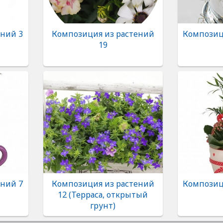
ений 3
Композиция из растений
Композиц
19
ений 7
Композиция из растений
Композиц
12 (Терраса, открытый
грунт)