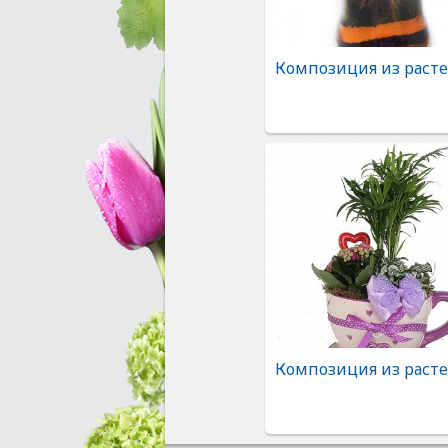
Композиция из раст
Композиция из раст