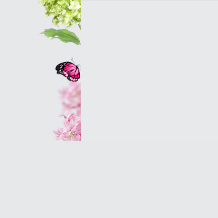
Оптовым клиентам