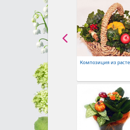
Композиция из раст