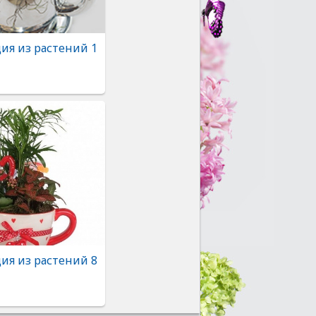
ия из растений 1
ия из растений 8