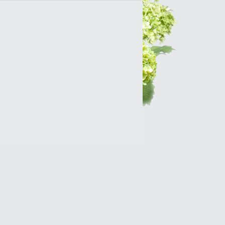
Интернет-магазин