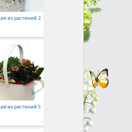
ия из растений 2
ия из растений 5