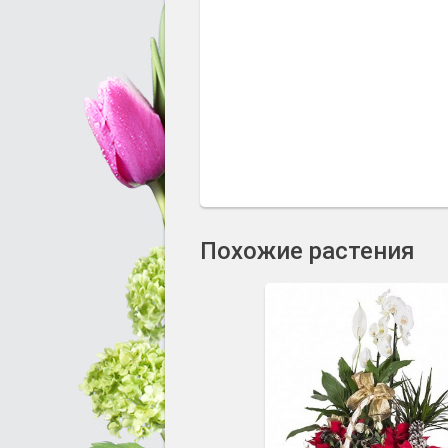
Похожие растения