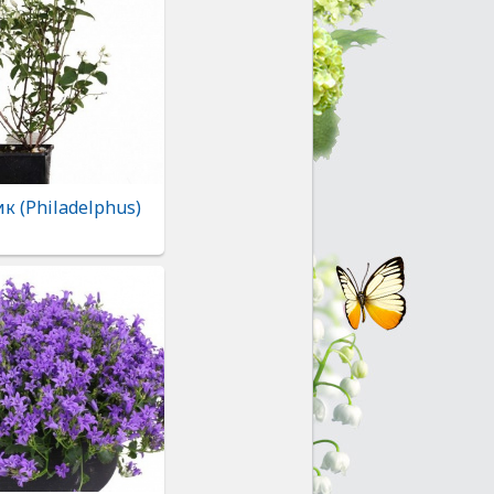
 (Philadelphus)