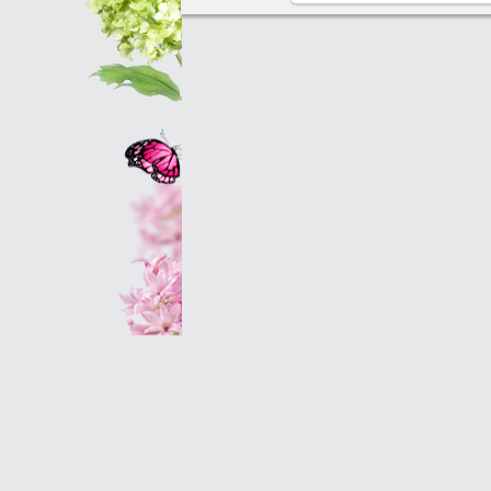
Оптовым клиентам