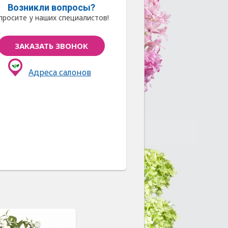
Возникли вопросы?
просите у наших специалистов!
ЗАКАЗАТЬ ЗВОНОК
Адреса салонов