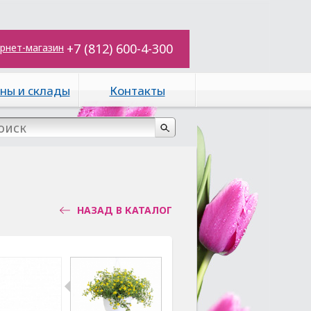
+7 (812) 600-4-300
рнет-магазин
ны и склады
Контакты
НАЗАД В КАТАЛОГ