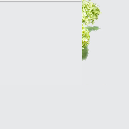
Интернет-магазин