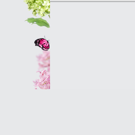
Оптовым клиентам