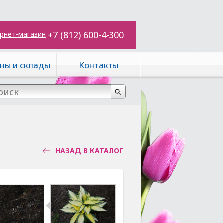
+7 (812) 600-4-300
рнет-магазин
ны и склады
Контакты
НАЗАД В КАТАЛОГ