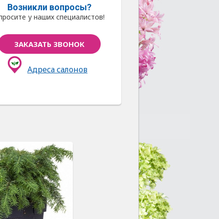
Возникли вопросы?
просите у наших специалистов!
ЗАКАЗАТЬ ЗВОНОК
Адреса салонов