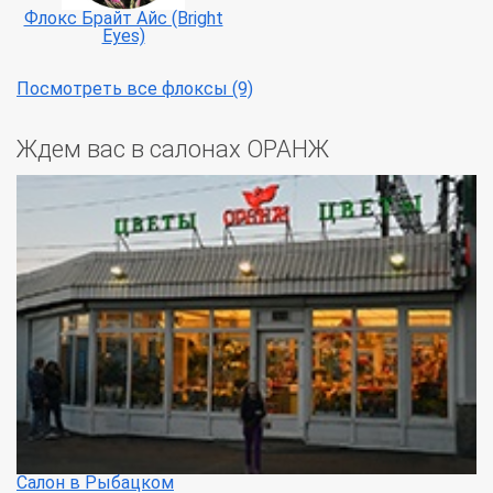
Флокс Брайт Айс (Bright
Eyes)
Посмотреть все флоксы (9)
Ждем вас в салонах ОРАНЖ
Салон в Рыбацком