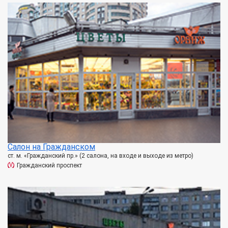
Салон на Гражданском
ст. м. «Гражданский пр.» (2 салона, на входе и выходе из метро)
Гражданский проспект