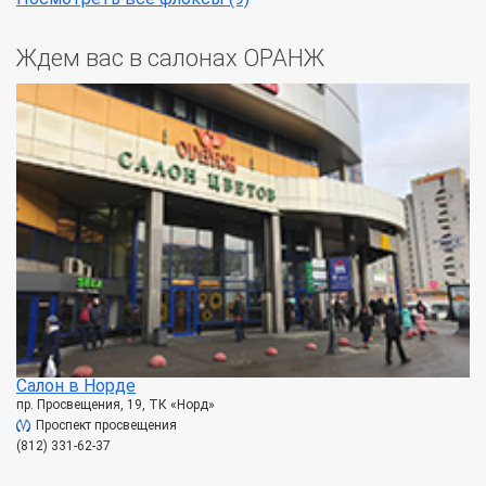
Ждем вас в салонах ОРАНЖ
Салон в Норде
пр. Просвещения, 19, ТК «Норд»
Проспект просвещения
(812) 331-62-37