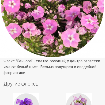
Флокс "Сеньора" - светло-розовый; у центра лепестки
имеют белый цвет.. Весьма популярен в свадебной
флористике.
Другие флоксы