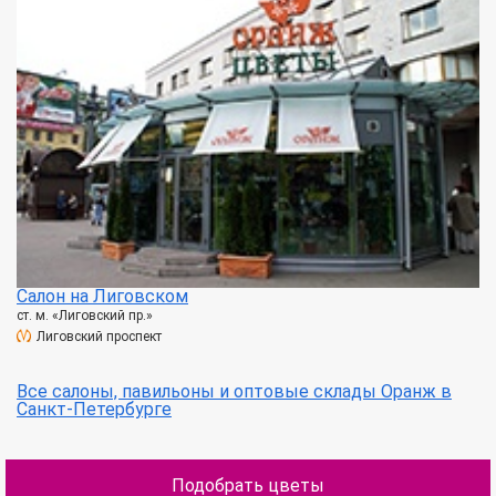
Салон на Лиговском
ст. м. «Лиговский пр.»
Лиговский проспект
Все салоны, павильоны и оптовые склады Оранж в
Санкт-Петербурге
Подобрать цветы