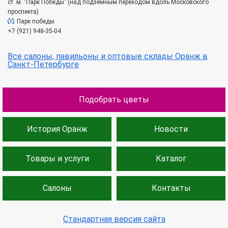
ст. м. "Парк Победы" (над подземным переходом вдоль Московского
проспекта)
Парк победы
+7 (921) 948-35-04
Все салоны, павильоны и оптовые склады Оранж в
Санкт-Петербурге
Подобрать цветы
История Оранж
Новости
Товары и услуги
Каталог
Салоны
Контакты
Стандартная версия сайта