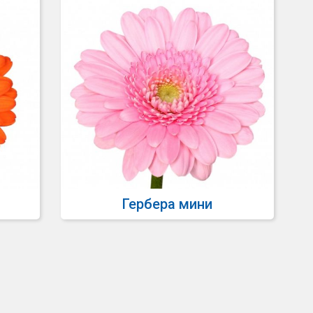
Гербера мини