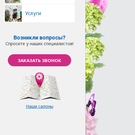
Услуги
Возникли вопросы?
Спросите у наших специалистов!
ЗАКАЗАТЬ ЗВОНОК
Наши салоны