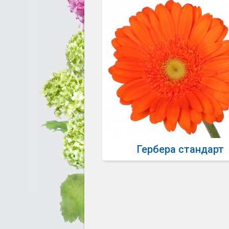
Гербера стандарт