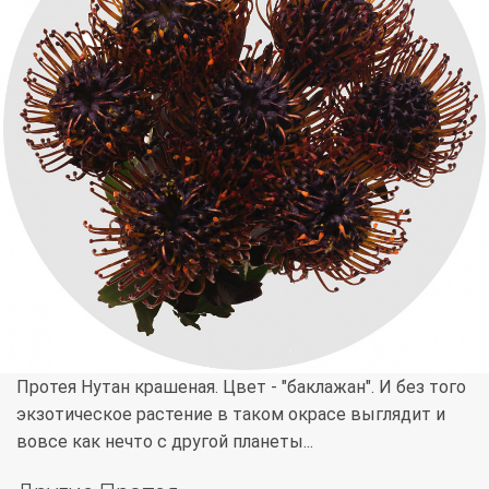
Протея Нутан крашеная. Цвет - "баклажан". И без того
экзотическое растение в таком окрасе выглядит и
вовсе как нечто с другой планеты...