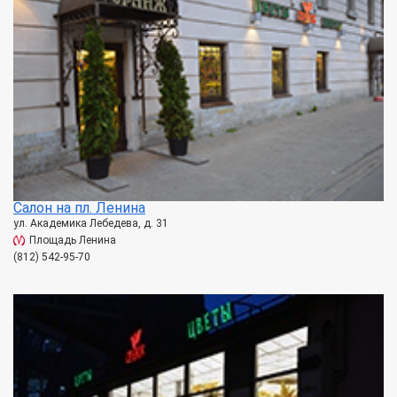
Салон на пл. Ленина
ул. Академика Лебедева, д. 31
Площадь Ленина
(812) 542-95-70