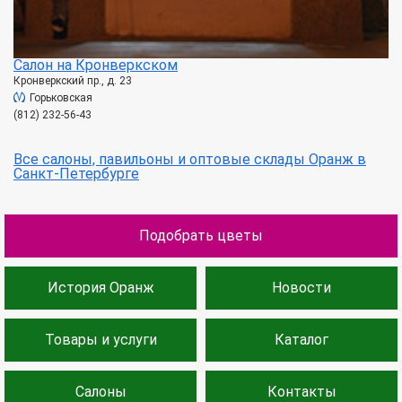
Салон на Кронверкском
Кронверкский пр., д. 23
Горьковская
(812) 232-56-43
Все салоны, павильоны и оптовые склады Оранж в
Санкт-Петербурге
Подобрать цветы
История Оранж
Новости
Товары и услуги
Каталог
Салоны
Контакты