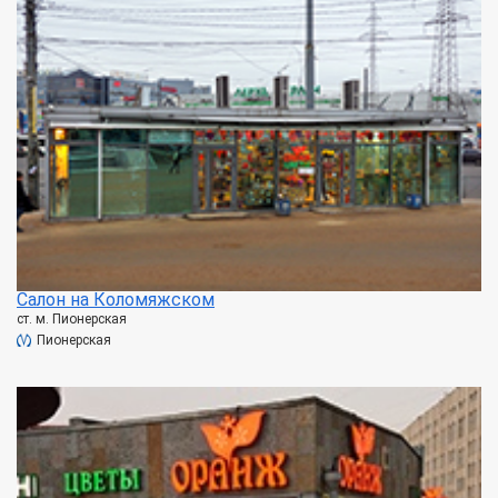
Салон на Коломяжском
ст. м. Пионерская
Пионерская