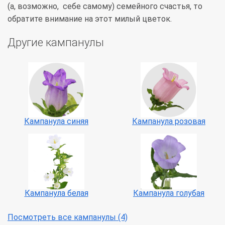
(а, возможно, себе самому) семейного счастья, то
обратите внимание на этот милый цветок.
Другие кампанулы
Кампанула синяя
Кампанула розовая
Кампанула белая
Кампанула голубая
Посмотреть все кампанулы (4)