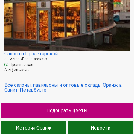
Салон на Пролетарской
ст. метро «Пролетарская»
Пролетарская
(921) 405-98-06
Все салоны, павильоны и оптовые склады Оранж в
Санкт-Петербурге
Подобрать цветы
История Оранж
Новости