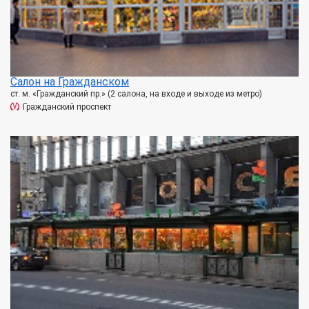
Салон на Гражданском
ст. м. «Гражданский пр.» (2 салона, на входе и выходе из метро)
Гражданский проспект