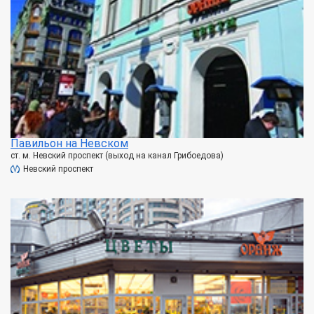
Павильон на Невском
ст. м. Невский проспект (выход на канал Грибоедова)
Невский проспект