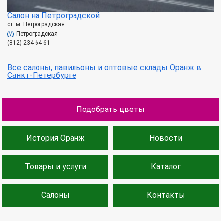
Салон на Петроградской
ст. м. Петроградская
Петроградская
(812) 234-64-61
Все салоны, павильоны и оптовые склады Оранж в
Санкт-Петербурге
Подобрать цветы
История Оранж
Новости
Товары и услуги
Каталог
Салоны
Контакты